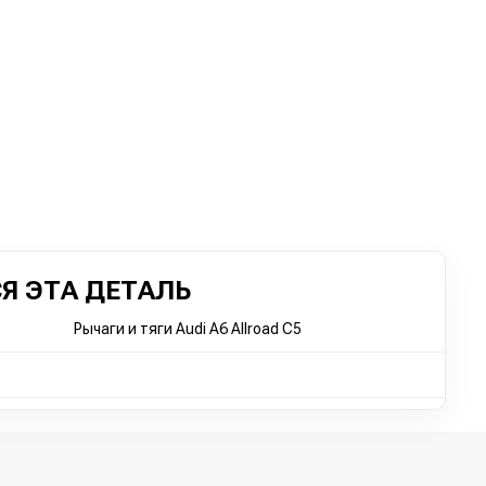
Я ЭТА ДЕТАЛЬ
Рычаги и тяги Audi A6 Allroad C5