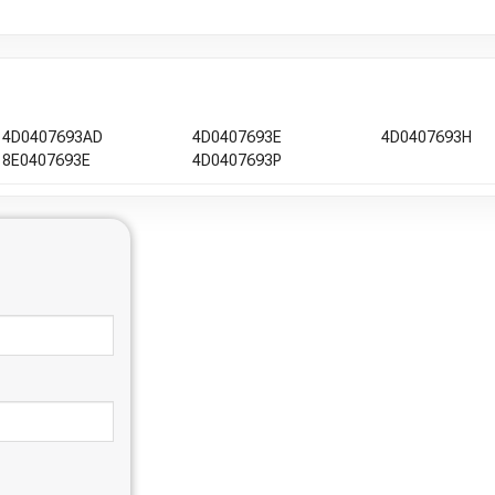
4D0407693AD
4D0407693E
4D0407693H
8E0407693E
4D0407693P