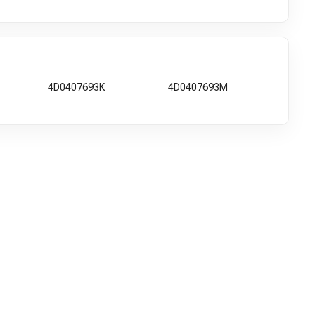
4D0407693K
4D0407693M