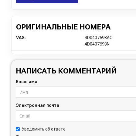
ОРИГИНАЛЬНЫЕ НОМЕРА
VAG:
4D0407693AC
4D0407693N
НАПИСАТЬ КОММЕНТАРИЙ
Ваше имя
Электронная почта
Уведомить об ответе