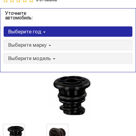
Уточните
автомобиль:
Выберите год
Выберите марку
Выберите модель