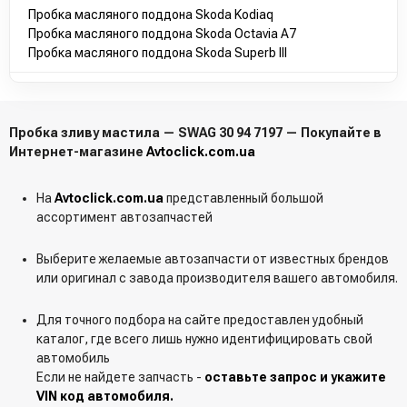
Пробка масляного поддона Skoda Kodiaq
Пробка масляного поддона Skoda Octavia A7
Пробка масляного поддона Skoda Superb III
Пробка зливу мастила — SWAG 30 94 7197 — Покупайте в
Интернет-магазине
Avtoclick.com.ua
На
Avtoclick.com.ua
представленный большой
ассортимент автозапчастей
Выберите желаемые автозапчасти от известных брендов
или оригинал с завода производителя вашего автомобиля.
Для точного подбора на сайте предоставлен удобный
каталог, где всего лишь нужно идентифицировать свой
автомобиль
Если не найдете запчасть -
оставьте запрос и укажите
VIN код автомобиля.