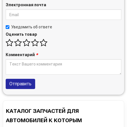
Электронная почта
Уведомить об ответе
Оценить товар
Комментарий
*
Отправить
КАТАЛОГ ЗАПЧАСТЕЙ ДЛЯ
АВТОМОБИЛЕЙ К КОТОРЫМ