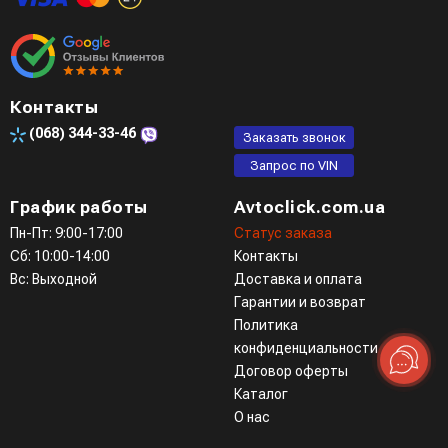
Контакты
(068)
344-33-46
Заказать звонок
Запрос по VIN
График работы
Avtoclick.com.ua
Пн-Пт: 9:00-17:00
Статус заказа
Сб: 10:00-14:00
Контакты
Вс: Выходной
Доставка и оплата
Гарантии и возврат
Политика
конфиденциальности
Договор оферты
Каталог
О нас