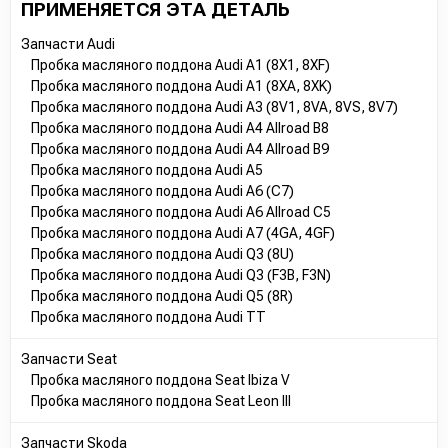
ПРИМЕНЯЕТСЯ ЭТА ДЕТАЛЬ
Запчасти Audi
Пробка масляного поддона Audi A1 (8X1, 8XF)
Пробка масляного поддона Audi A1 (8XA, 8XK)
Пробка масляного поддона Audi A3 (8V1, 8VA, 8VS, 8V7)
Пробка масляного поддона Audi A4 Allroad B8
Пробка масляного поддона Audi A4 Allroad B9
Пробка масляного поддона Audi A5
Пробка масляного поддона Audi A6 (C7)
Пробка масляного поддона Audi A6 Allroad C5
Пробка масляного поддона Audi A7 (4GA, 4GF)
Пробка масляного поддона Audi Q3 (8U)
Пробка масляного поддона Audi Q3 (F3B, F3N)
Пробка масляного поддона Audi Q5 (8R)
Пробка масляного поддона Audi TT
Запчасти Seat
Пробка масляного поддона Seat Ibiza V
Пробка масляного поддона Seat Leon III
Запчасти Skoda