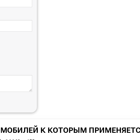
ОМОБИЛЕЙ К КОТОРЫМ ПРИМЕНЯЕТС