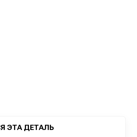
Я ЭТА ДЕТАЛЬ