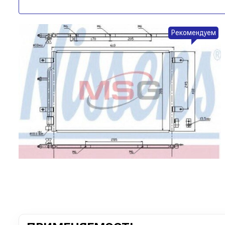
Рекомендуем