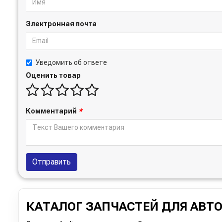
Электронная почта
Уведомить об ответе
Оценить товар
Комментарий
*
Отправить
КАТАЛОГ ЗАПЧАСТЕЙ ДЛЯ АВТ