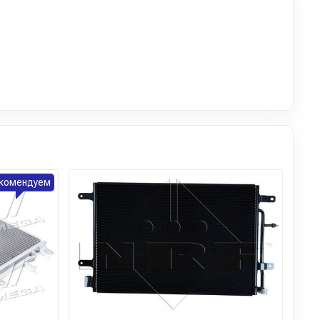
комендуем