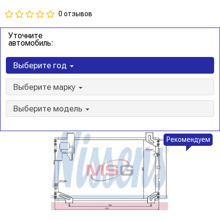
0 отзывов
Уточните
автомобиль:
Выберите год
Выберите марку
Выберите модель
Рекомендуем