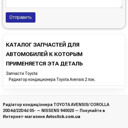
Отправить
КАТАЛОГ ЗАПЧАСТЕЙ ДЛЯ
АВТОМОБИЛЕЙ К КОТОРЫМ
ПРИМЕНЯЕТСЯ ЭТА ДЕТАЛЬ
Запчасти Toyota
Радиатор кондиционера Toyota Avensis 2 пок.
Радіатор кондиціонера TOYOTA AVENSIS/ COROLLA
20D4d/22D4d 05- — NISSENS 940020 — Покупайте в
Интернет-магазине
Avtoclick.com.ua