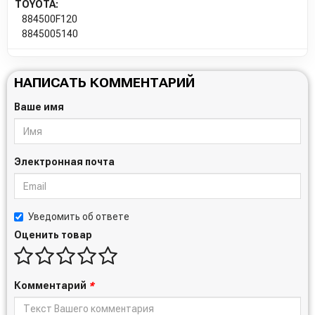
TOYOTA:
884500F120
8845005140
НАПИСАТЬ КОММЕНТАРИЙ
Ваше имя
Электронная почта
Уведомить об ответе
Оценить товар
Комментарий
*