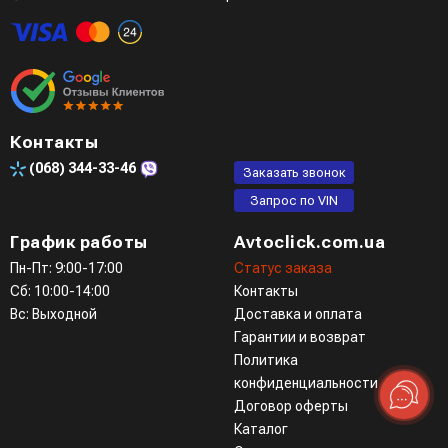
Четвертый вариант - заказать через доступные
мессенджеры (viber, telegram)
Контакты
(068)
344-33-46
Заказать звонок
Запрос по VIN
График работы
Avtoclick.com.ua
Пн-Пт: 9:00-17:00
Статус заказа
Сб: 10:00-14:00
Контакты
Вс: Выходной
Доставка и оплата
Гарантии и возврат
Политика
конфиденциальности
Договор оферты
Каталог