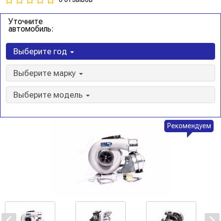
Уточните
автомобиль:
Выберите год
Выберите марку
Выберите модель
Рекомендуем