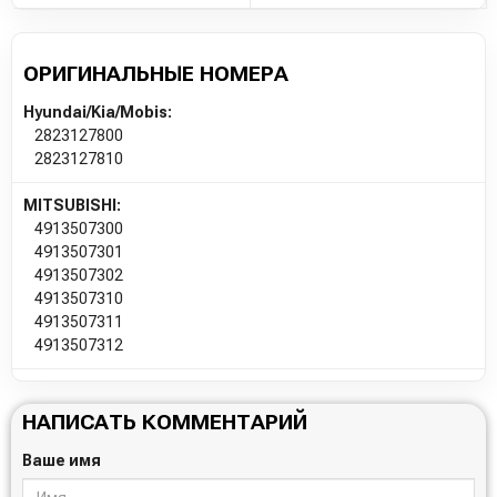
ОРИГИНАЛЬНЫЕ НОМЕРА
Hyundai/Kia/Mobis:
2823127800
2823127810
MITSUBISHI:
4913507300
4913507301
4913507302
4913507310
4913507311
4913507312
НАПИСАТЬ КОММЕНТАРИЙ
Ваше имя