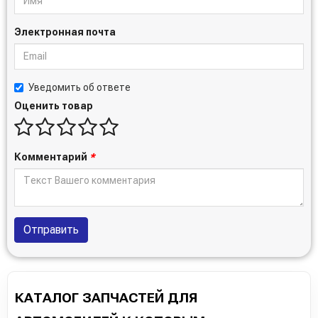
Электронная почта
Уведомить об ответе
Оценить товар
Комментарий
*
Отправить
КАТАЛОГ ЗАПЧАСТЕЙ ДЛЯ