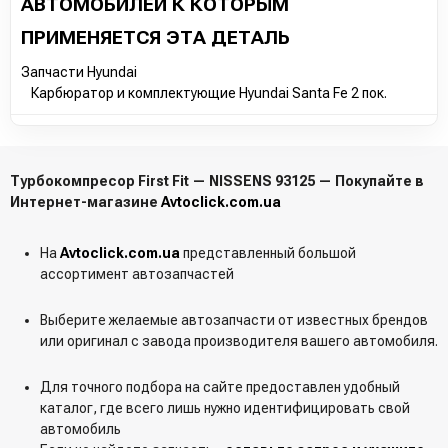
АВТОМОБИЛЕЙ К КОТОРЫМ
ПРИМЕНЯЕТСЯ ЭТА ДЕТАЛЬ
Запчасти Hyundai
Карбюратор и комплектующие Hyundai Santa Fe 2 пок.
Турбокомпресор First Fit — NISSENS 93125 — Покупайте в
Интернет-магазине
Avtoclick.com.ua
На
Avtoclick.com.ua
представленный большой
ассортимент автозапчастей
Выберите желаемые автозапчасти от известных брендов
или оригинал с завода производителя вашего автомобиля.
Для точного подбора на сайте предоставлен удобный
каталог, где всего лишь нужно идентифицировать свой
автомобиль