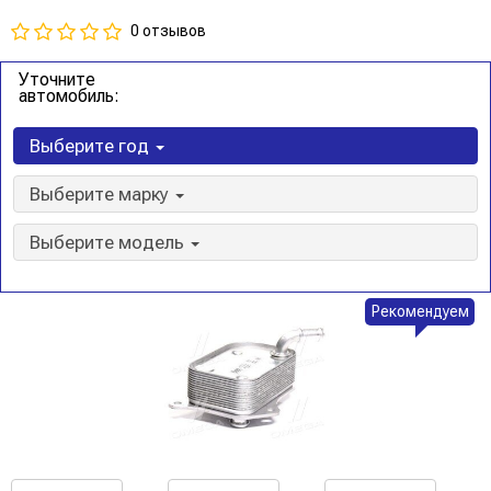
0 отзывов
Уточните
автомобиль:
Выберите год
Выберите марку
Выберите модель
Рекомендуем