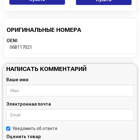
ОРИГИНАЛЬНЫЕ НОМЕРА
OEM:
06B117021
НАПИСАТЬ КОММЕНТАРИЙ
Ваше имя
Электронная почта
Уведомить об ответе
Оценить товар