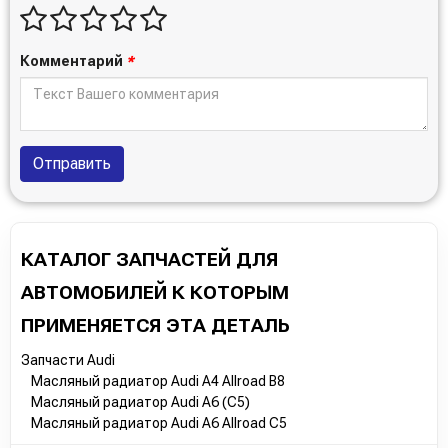
Комментарий
*
Отправить
КАТАЛОГ ЗАПЧАСТЕЙ ДЛЯ
АВТОМОБИЛЕЙ К КОТОРЫМ
ПРИМЕНЯЕТСЯ ЭТА ДЕТАЛЬ
Запчасти Audi
Масляный радиатор Audi A4 Allroad B8
Масляный радиатор Audi A6 (C5)
Масляный радиатор Audi A6 Allroad C5