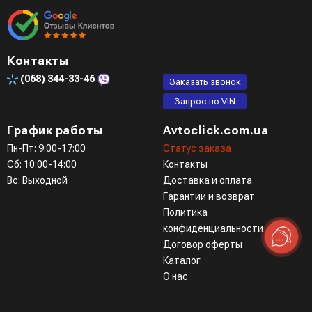
Контакты
(068)
344-33-46
Заказать звонок
Запрос по VIN
График работы
Avtoclick.com.ua
Пн-Пт: 9:00-17:00
Статус заказа
Сб: 10:00-14:00
Контакты
Вс: Выходной
Доставка и оплата
Гарантии и возврат
Политика
конфиденциальности
Договор оферты
Каталог
О нас