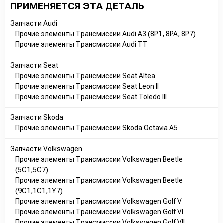
ПРИМЕНЯЕТСЯ ЭТА ДЕТАЛЬ
Запчасти Audi
Прочие элементы Трансмиссии Audi A3 (8P1, 8PA, 8P7)
Прочие элементы Трансмиссии Audi TT
Запчасти Seat
Прочие элементы Трансмиссии Seat Altea
Прочие элементы Трансмиссии Seat Leon II
Прочие элементы Трансмиссии Seat Toledo III
Запчасти Skoda
Прочие элементы Трансмиссии Skoda Octavia A5
Запчасти Volkswagen
Прочие элементы Трансмиссии Volkswagen Beetle
(5C1,5C7)
Прочие элементы Трансмиссии Volkswagen Beetle
(9C1,1C1,1Y7)
Прочие элементы Трансмиссии Volkswagen Golf V
Прочие элементы Трансмиссии Volkswagen Golf VI
Прочие элементы Трансмиссии Volkswagen Golf VII