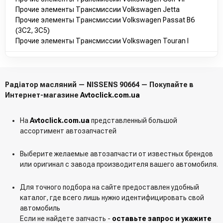
Прочие элементы Трансмиссии Volkswagen Jetta
Прочие элементы Трансмиссии Volkswagen Passat B6
(3C2, 3C5)
Прочие элементы Трансмиссии Volkswagen Touran I
Радіатор масляний — NISSENS 90664 — Покупайте в
Интернет-магазине
Avtoclick.com.ua
На
Avtoclick.com.ua
представленный большой
ассортимент автозапчастей
Выберите желаемые автозапчасти от известных брендов
или оригинал с завода производителя вашего автомобиля.
Для точного подбора на сайте предоставлен удобный
каталог, где всего лишь нужно идентифицировать свой
автомобиль
Если не найдете запчасть -
оставьте запрос и укажите