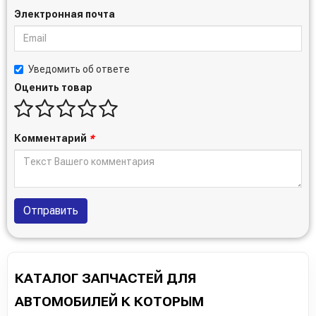
Электронная почта
Уведомить об ответе
Оценить товар
Комментарий
*
Отправить
КАТАЛОГ ЗАПЧАСТЕЙ ДЛЯ
АВТОМОБИЛЕЙ К КОТОРЫМ