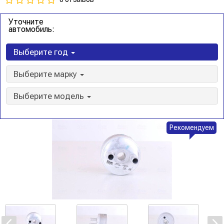
Уточните
автомобиль:
Выберите год
Выберите марку
Выберите модель
Рекомендуем