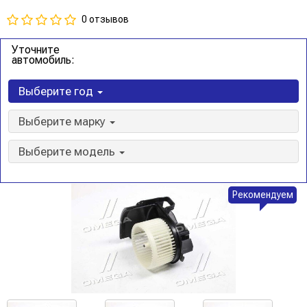
0 отзывов
Уточните
автомобиль:
Выберите год
Выберите марку
Выберите модель
Рекомендуем