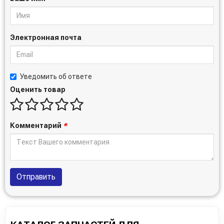
Электронная почта
Уведомить об ответе
Оценить товар
Комментарий
*
Отправить