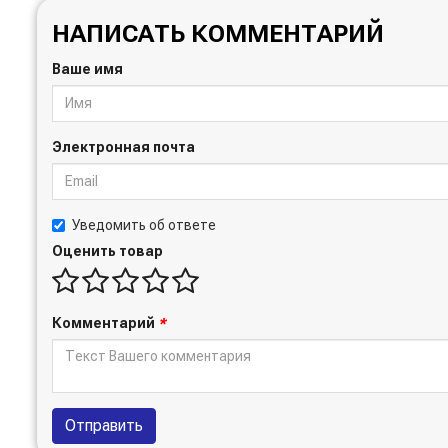
НАПИСАТЬ КОММЕНТАРИЙ
Ваше имя
Электронная почта
Уведомить об ответе
Оценить товар
Комментарий
*
Отправить