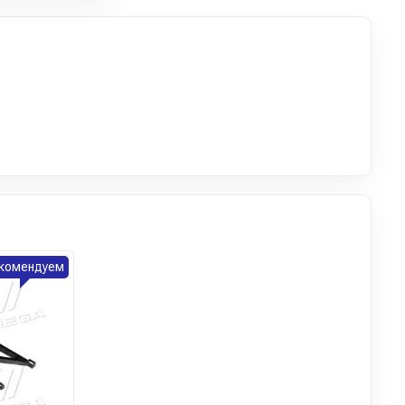
комендуем