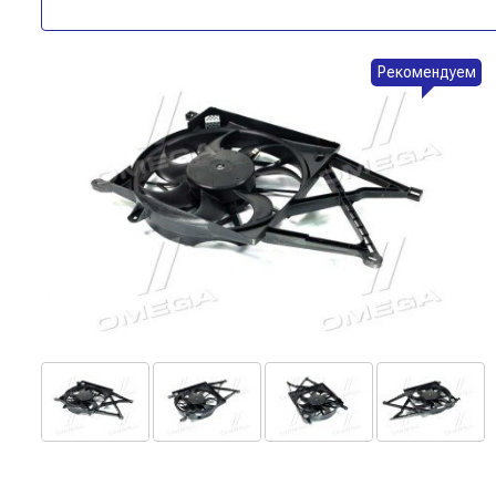
Рекомендуем