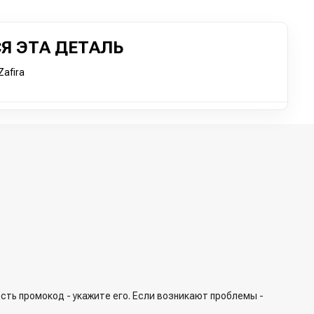
Я ЭТА ДЕТАЛЬ
afira
сть промокод - укажите его. Если возникают проблемы -