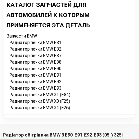
КАТАЛОГ ЗАПЧАСТЕЙ ДЛЯ
АВТОМОБИЛЕЙ К КОТОРЫМ
ПРИМЕНЯЕТСЯ ЭТА ДЕТАЛЬ
Запчасти BMW
Радиатор печки BMW E81
Радиатор печки BMW E82
Радиатор печки BMW E87
Радиатор печки BMW E88
Радиатор печки BMW E90
Радиатор печки BMW E91
Радиатор печки BMW E92
Радиатор печки BMW E93
Радиатор печки BMW X1 (E84)
Радиатор печки BMW X3 (F25)
Радиатор печки BMW X4 (F26)
Радіатор обігрівача BMW 3 E90-E91-E92-E93 (05-) 325 i —