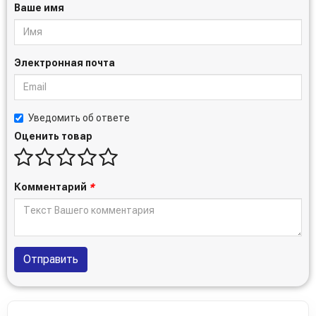
Ваше имя
Электронная почта
Уведомить об ответе
Оценить товар
Комментарий
*
Отправить