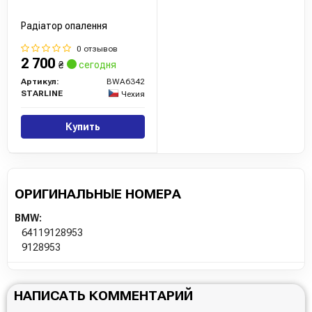
Радіатор опалення
0 отзывов
2 700
₴
сегодня
Артикул:
BWA6342
STARLINE
Чехия
Купить
ОРИГИНАЛЬНЫЕ НОМЕРА
BMW:
64119128953
9128953
НАПИСАТЬ КОММЕНТАРИЙ