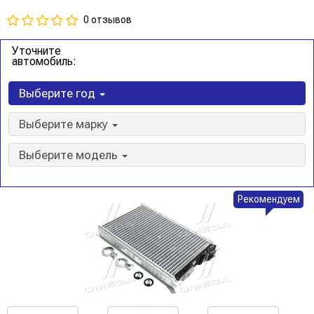
0 отзывов
Уточните
автомобиль:
Выберите год
Выберите марку
Выберите модель
Рекомендуем