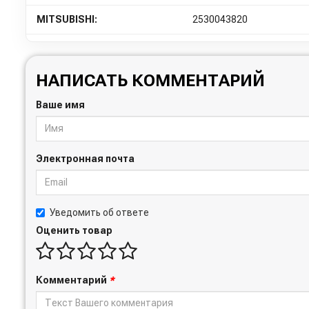
MITSUBISHI:
2530043820
НАПИСАТЬ КОММЕНТАРИЙ
Ваше имя
Электронная почта
Уведомить об ответе
Оценить товар
Комментарий
*