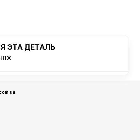
Я ЭТА ДЕТАЛЬ
 H100
.com.ua