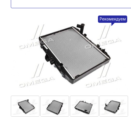
Рекомендуем