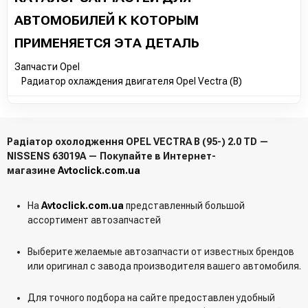
АВТОМОБИЛЕЙ К КОТОРЫМ
ПРИМЕНЯЕТСЯ ЭТА ДЕТАЛЬ
Запчасти Opel
Радиатор охлаждения двигателя Opel Vectra (B)
Радіатор охолодження OPEL VECTRA B (95-) 2.0 TD —
NISSENS 63019A — Покупайте в Интернет-
магазине
Avtoclick.com.ua
На
Avtoclick.com.ua
представленный большой
ассортимент автозапчастей
Выберите желаемые автозапчасти от известных брендов
или оригинал с завода производителя вашего автомобиля.
Для точного подбора на сайте предоставлен удобный