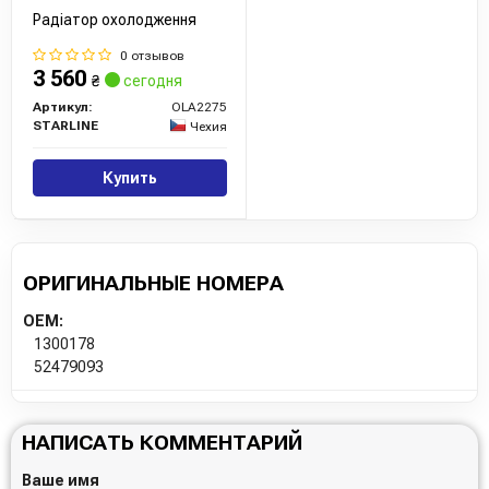
Радіатор охолодження
0 отзывов
3 560
₴
сегодня
Артикул:
OLA2275
STARLINE
Чехия
Купить
ОРИГИНАЛЬНЫЕ НОМЕРА
OEM:
1300178
52479093
НАПИСАТЬ КОММЕНТАРИЙ
Ваше имя