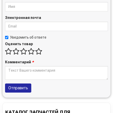
Электронная почта
Уведомить об ответе
Оценить товар
Комментарий
*
Отправить
КАТАЛОГ ЗАПЧАСТЕЙ ДЛЯ