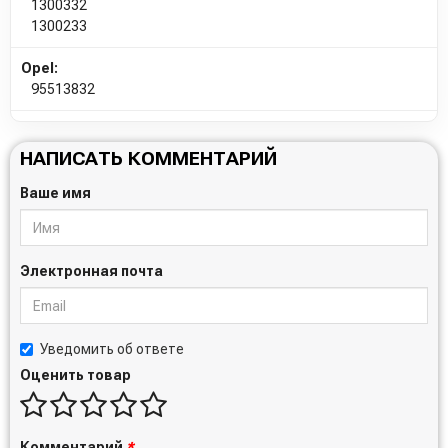
1300332
1300233
Opel:
95513832
НАПИСАТЬ КОММЕНТАРИЙ
Ваше имя
Электронная почта
Уведомить об ответе
Оценить товар
Комментарий
*