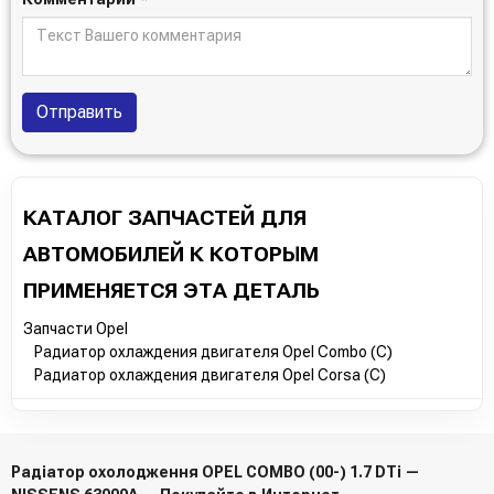
Отправить
КАТАЛОГ ЗАПЧАСТЕЙ ДЛЯ
АВТОМОБИЛЕЙ К КОТОРЫМ
ПРИМЕНЯЕТСЯ ЭТА ДЕТАЛЬ
Запчасти Opel
Радиатор охлаждения двигателя Opel Combo (C)
Радиатор охлаждения двигателя Opel Corsa (C)
Радіатор охолодження OPEL COMBO (00-) 1.7 DTi —