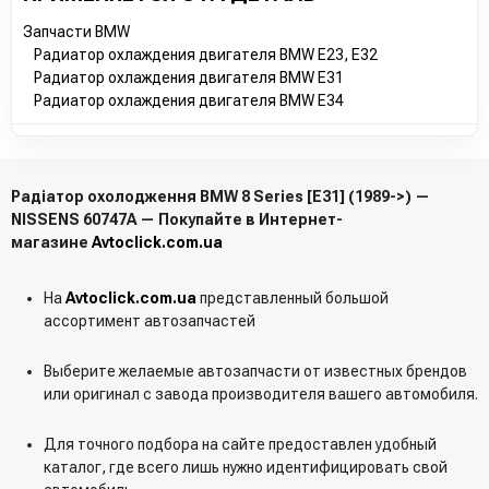
Запчасти BMW
Радиатор охлаждения двигателя BMW E23, E32
Радиатор охлаждения двигателя BMW E31
Радиатор охлаждения двигателя BMW E34
Радіатор охолодження BMW 8 Series [E31] (1989->) —
NISSENS 60747A — Покупайте в Интернет-
магазине
Avtoclick.com.ua
На
Avtoclick.com.ua
представленный большой
ассортимент автозапчастей
Выберите желаемые автозапчасти от известных брендов
или оригинал с завода производителя вашего автомобиля.
Для точного подбора на сайте предоставлен удобный
каталог, где всего лишь нужно идентифицировать свой