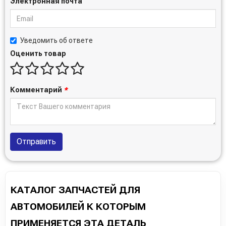
Электронная почта
Уведомить об ответе
Оценить товар
Комментарий
*
Отправить
КАТАЛОГ ЗАПЧАСТЕЙ ДЛЯ
АВТОМОБИЛЕЙ К КОТОРЫМ
ПРИМЕНЯЕТСЯ ЭТА ДЕТАЛЬ