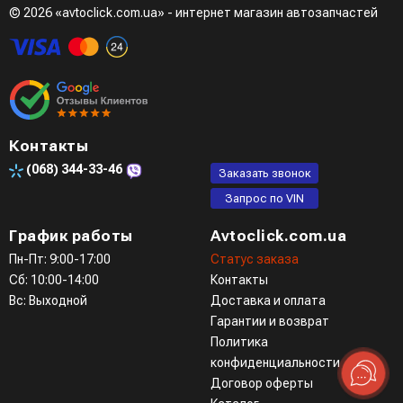
© 2026 «avtoclick.com.ua» - интернет магазин автозапчастей
Четвертый вариант - заказать через доступные
мессенджеры (viber, telegram)
Контакты
(068)
344-33-46
Заказать звонок
Запрос по VIN
График работы
Avtoclick.com.ua
Пн-Пт: 9:00-17:00
Статус заказа
Сб: 10:00-14:00
Контакты
Вс: Выходной
Доставка и оплата
Гарантии и возврат
Политика
конфиденциальности
Договор оферты