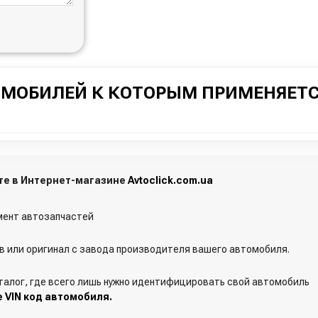
ОМОБИЛЕЙ К КОТОРЫМ ПРИМЕНЯЕТС
айте в Интернет-магазине
Avtoclick.com.ua
ент автозапчастей
 или оригинал с завода производителя вашего автомобиля.
талог, где всего лишь нужно идентифицировать свой автомобиль
е VIN код автомобиля.