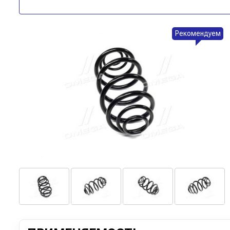
Рекомендуем