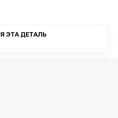
Я ЭТА ДЕТАЛЬ