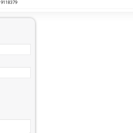
9118379