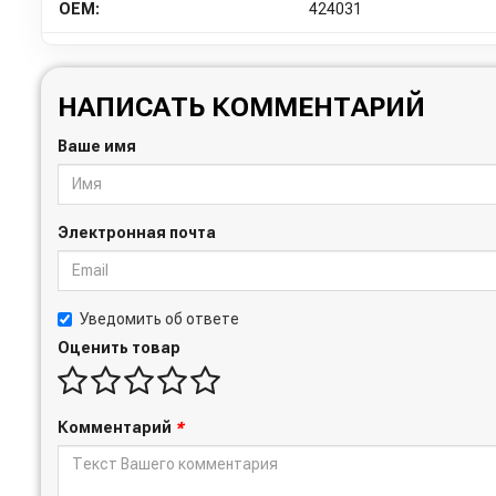
OEM:
424031
НАПИСАТЬ КОММЕНТАРИЙ
Ваше имя
Электронная почта
Уведомить об ответе
Оценить товар
Комментарий
*