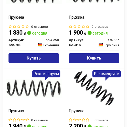
Пружина
Пружина
0 отзывов
0 отзывов
1 830
1 900
₴
сегодня
₴
сегодня
Артикул:
994 358
Артикул:
994 336
SACHS
SACHS
Германия
Германия
Купить
Купить
Рекомендуем
Рекомендуем
Пружина
Пружина
0 отзывов
0 отзывов
1 940
2 200
₴
сегодня
₴
сегодня