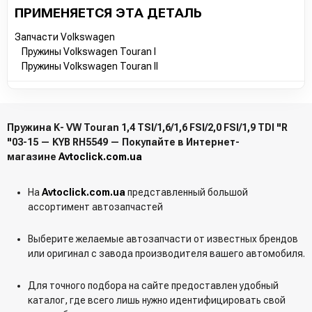
ПРИМЕНЯЕТСЯ ЭТА ДЕТАЛЬ
Запчасти Volkswagen
Пружины Volkswagen Touran I
Пружины Volkswagen Touran II
Пружина K- VW Touran 1,4 TSI/1,6/1,6 FSI/2,0 FSI/1,9 TDI "R
"03-15 — KYB RH5549 — Покупайте в Интернет-
магазине
Avtoclick.com.ua
На
Avtoclick.com.ua
представленный большой
ассортимент автозапчастей
Выберите желаемые автозапчасти от известных брендов
или оригинал с завода производителя вашего автомобиля.
Для точного подбора на сайте предоставлен удобный
каталог, где всего лишь нужно идентифицировать свой