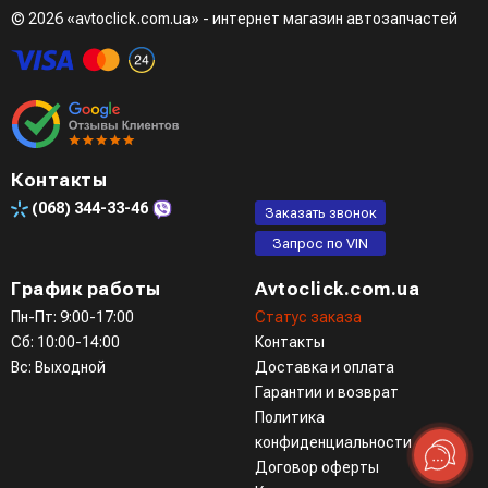
© 2026 «avtoclick.com.ua» - интернет магазин автозапчастей
Четвертый вариант - заказать через доступные
мессенджеры (viber, telegram)
Контакты
(068)
344-33-46
Заказать звонок
Запрос по VIN
График работы
Avtoclick.com.ua
Пн-Пт: 9:00-17:00
Статус заказа
Сб: 10:00-14:00
Контакты
Вс: Выходной
Доставка и оплата
Гарантии и возврат
Политика
конфиденциальности
Договор оферты