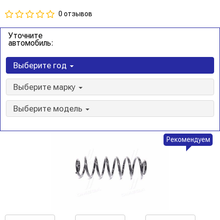
0 отзывов
Уточните
автомобиль:
Выберите год
Выберите марку
Выберите модель
Рекомендуем