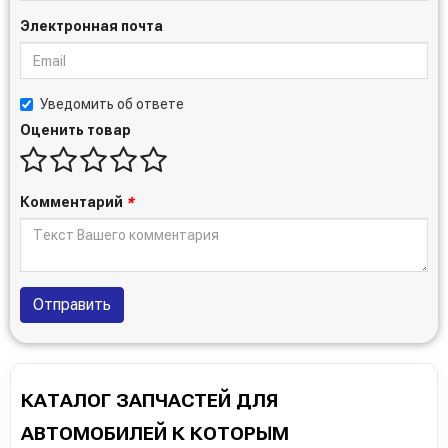
Электронная почта
Уведомить об ответе
Оценить товар
Комментарий
*
Отправить
КАТАЛОГ ЗАПЧАСТЕЙ ДЛЯ
АВТОМОБИЛЕЙ К КОТОРЫМ