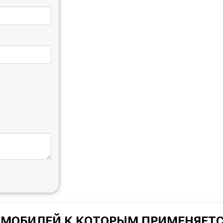
ОМОБИЛЕЙ К КОТОРЫМ ПРИМЕНЯЕТС