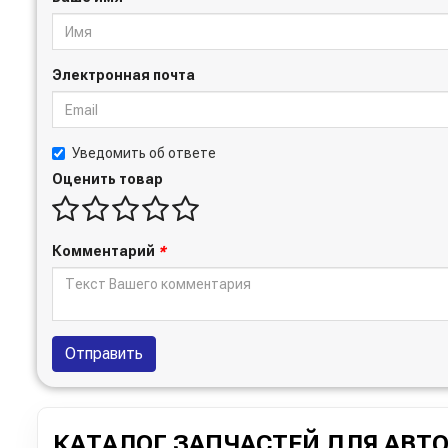
Электронная почта
Уведомить об ответе
Оценить товар
Комментарий
*
Отправить
КАТАЛОГ ЗАПЧАСТЕЙ ДЛЯ АВТ