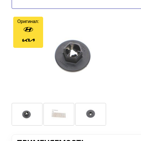
Оригинал: