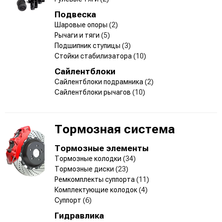
Подвеска
Шаровые опоры
(2)
Рычаги и тяги
(5)
Подшипник ступицы
(3)
Стойки стабилизатора
(10)
Сайлентблоки
Сайлентблоки подрамника
(2)
Сайлентблоки рычагов
(10)
Тормозная система
Тормозные элементы
Тормозные колодки
(34)
Тормозные диски
(23)
Ремкомплекты суппорта
(11)
Комплектующие колодок
(4)
Суппорт
(6)
Гидравлика