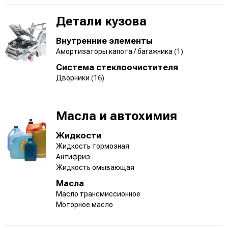
Детали кузова
Внутренние элементы
Амортизаторы капота / багажника
(1)
Система стеклоочистителя
Дворники
(16)
Масла и автохимия
Жидкости
Жидкость тормозная
Антифриз
Жидкость омывающая
Масла
Масло трансмиссионное
Моторное масло