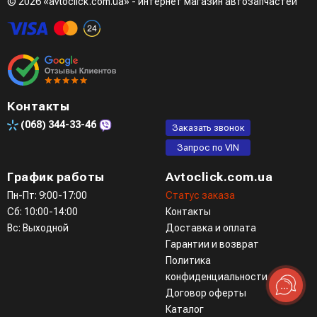
© 2026 «avtoclick.com.ua» - интернет магазин автозапчастей
Контакты
(068)
344-33-46
Заказать звонок
Запрос по VIN
График работы
Avtoclick.com.ua
Пн-Пт: 9:00-17:00
Статус заказа
Сб: 10:00-14:00
Контакты
Вс: Выходной
Доставка и оплата
Гарантии и возврат
Политика
конфиденциальности
Договор оферты
Каталог