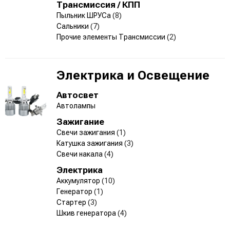
Трансмиссия / КПП
Пыльник ШРУСа
(8)
Сальники
(7)
Прочие элементы Трансмиссии
(2)
Электрика и Освещение
Автосвет
Автолампы
Зажигание
Свечи зажигания
(1)
Катушка зажигания
(3)
Свечи накала
(4)
Электрика
Аккумулятор
(10)
Генератор
(1)
Стартер
(3)
Шкив генератора
(4)