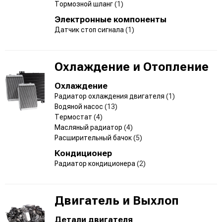
Тормозной шланг
(1)
Электронные компоненты
Датчик стоп сигнала
(1)
Охлаждение и Отопление
Охлаждение
Радиатор охлаждения двигателя
(1)
Водяной насос
(13)
Термостат
(4)
Масляный радиатор
(4)
Расширительный бачок
(5)
Кондиционер
Радиатор кондиционера
(2)
Двигатель и Выхлоп
Детали двигателя