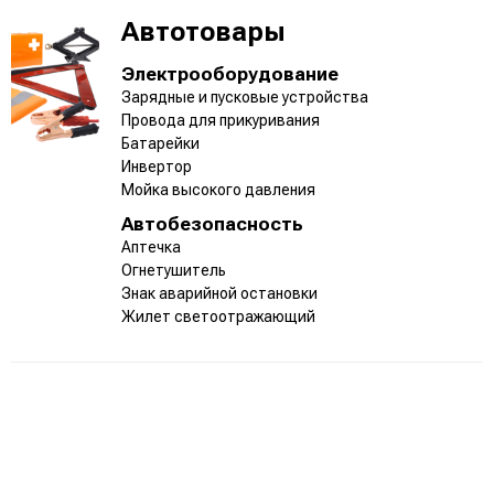
Автотовары
Электрооборудование
Зарядные и пусковые устройства
Провода для прикуривания
Батарейки
Инвертор
Мойка высокого давления
Автобезопасность
Аптечка
Огнетушитель
Знак аварийной остановки
Жилет светоотражающий