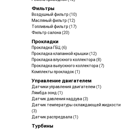
Фильтры
Воздушный фильтр
(10)
Масляный фильтр
(12)
Топливный фильтр
(17)
Фильтр салона
(20)
Прокладки
Прокладка ГБЦ
(6)
Прокладка клапанной крышки
(12)
Прокладка впускного коллектора
(8)
Прокладка выпускного коллектора
(7)
Комплекты прокладок
(1)
Управление двигателем
Датчики управления двигателем
(1)
Лямбда зонд
(1)
Датчик давления наддува
(3)
Датчик температуры охлаждающей жидкости
(3)
Датчик распредвала
(1)
Турбины