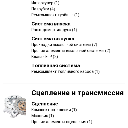
Интеркулер
(1)
Патрубки
(4)
Ремкомплект турбины
(1)
Система впуска
Расходомер воздуха
(1)
Система выпуска
Прокладки выхлопной системы
(7)
Прочие элементы выхлопной системы
(2)
Клапан ЕГР
(2)
Топливная система
Ремкомплект топливного насоса
(1)
Сцепление и трансмиссия
Сцепление
Комплект сцепления
(1)
Маховик
(1)
Прочие элементы сцепления
(1)