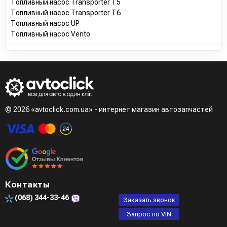
Топливный насос Transporter T5
Топливный насос Transporter T6
Топливный насос UP
Топливный насос Vento
© 2026 «avtoclick.com.ua» - интернет магазин автозапчастей
Контакты
(068)
344-33-46
Заказать звонок
Запрос по VIN