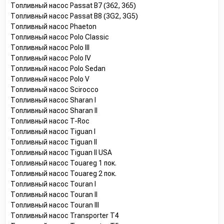
Топливный насос Passat B7 (362, 365)
Топливный насос Passat B8 (3G2, 3G5)
Топливный насос Phaeton
Топливный насос Polo Classic
Топливный насос Polo III
Топливный насос Polo IV
Топливный насос Polo Sedan
Топливный насос Polo V
Топливный насос Scirocco
Топливный насос Sharan I
Топливный насос Sharan II
Топливный насос T-Roc
Топливный насос Tiguan I
Топливный насос Tiguan II
Топливный насос Tiguan II USA
Топливный насос Touareg 1 пок.
Топливный насос Touareg 2 пок.
Топливный насос Touran I
Топливный насос Touran II
Топливный насос Touran III
Топливный насос Transporter T4