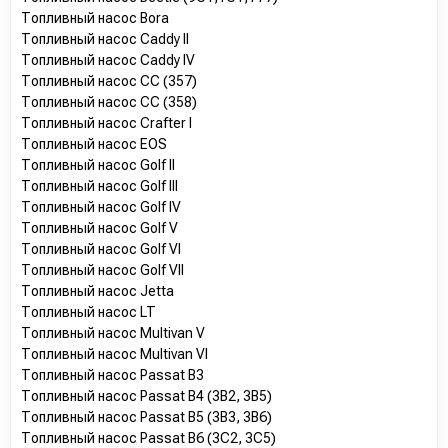
Топливный насос Bora
Топливный насос Caddy II
Топливный насос Caddy IV
Топливный насос CC (357)
Топливный насос CC (358)
Топливный насос Crafter I
Топливный насос EOS
Топливный насос Golf II
Топливный насос Golf III
Топливный насос Golf IV
Топливный насос Golf V
Топливный насос Golf VI
Топливный насос Golf VII
Топливный насос Jetta
Топливный насос LT
Топливный насос Multivan V
Топливный насос Multivan VI
Топливный насос Passat B3
Топливный насос Passat B4 (3B2, 3B5)
Топливный насос Passat B5 (3B3, 3B6)
Топливный насос Passat B6 (3C2, 3C5)