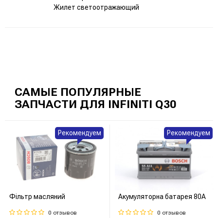
Жилет светоотражающий
САМЫЕ ПОПУЛЯРНЫЕ
ЗАПЧАСТИ ДЛЯ INFINITI Q30
Рекомендуем
Рекомендуем
Фільтр масляний
Акумуляторна батарея 80А
0 отзывов
0 отзывов