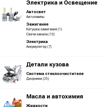
Электрика и Освещение
Автосвет
Автолампы
Зажигание
Катушка зажигания
(1)
Свечи накала
(10)
Электрика
Аккумулятор
(7)
Детали кузова
Система стеклоочистителя
Дворники
(25)
Масла и автохимия
Жидкости