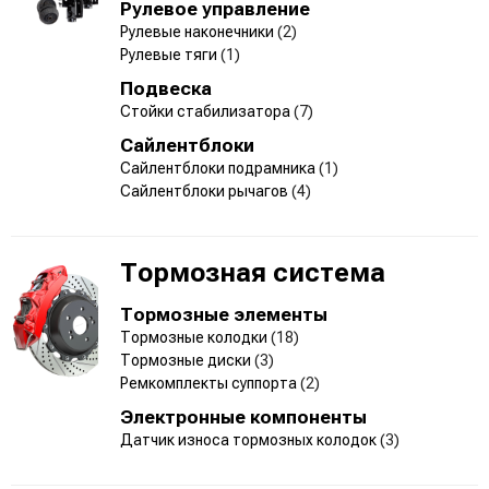
Рулевое управление
Рулевые наконечники
(2)
Рулевые тяги
(1)
Подвеска
Стойки стабилизатора
(7)
Сайлентблоки
Сайлентблоки подрамника
(1)
Сайлентблоки рычагов
(4)
Тормозная система
Тормозные элементы
Тормозные колодки
(18)
Тормозные диски
(3)
Ремкомплекты суппорта
(2)
Электронные компоненты
Датчик износа тормозных колодок
(3)