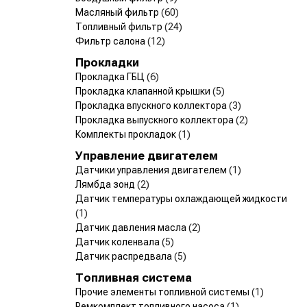
Масляный фильтр
(60)
Топливный фильтр
(24)
Фильтр салона
(12)
Прокладки
Прокладка ГБЦ
(6)
Прокладка клапанной крышки
(5)
Прокладка впускного коллектора
(3)
Прокладка выпускного коллектора
(2)
Комплекты прокладок
(1)
Управление двигателем
Датчики управления двигателем
(1)
Лямбда зонд
(2)
Датчик температуры охлаждающей жидкости
(1)
Датчик давления масла
(2)
Датчик коленвала
(5)
Датчик распредвала
(5)
Топливная система
Прочие элементы топливной системы
(1)
Ремкомплект топливного насоса
(1)