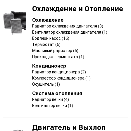
Охлаждение и Отопление
Охлаждение
Радиатор охлаждения двигателя
(3)
Вентилятор охлаждения двигателя
(1)
Водяной насос
(16)
Термостат
(6)
Масляный радиатор
(6)
Прокладка термостата
(1)
Кондиционер
Радиатор кондиционера
(2)
Компрессор кондиционера
(1)
Осушитель
(1)
Система отопления
Радиатор печки
(4)
Вентилятор печки
(1)
Двигатель и Выхлоп