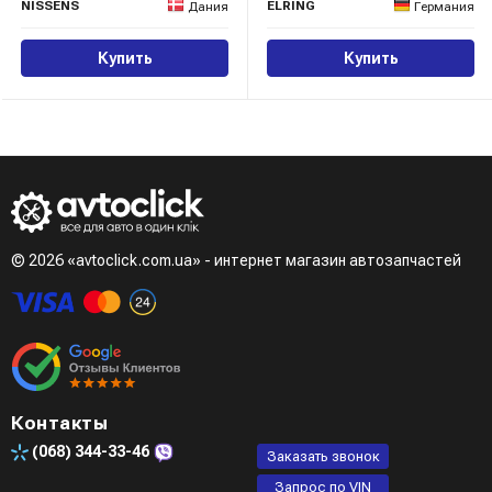
NISSENS
ELRING
Дания
Германия
Купить
Купить
© 2026 «avtoclick.com.ua» - интернет магазин автозапчастей
Контакты
(068)
344-33-46
Заказать звонок
Запрос по VIN