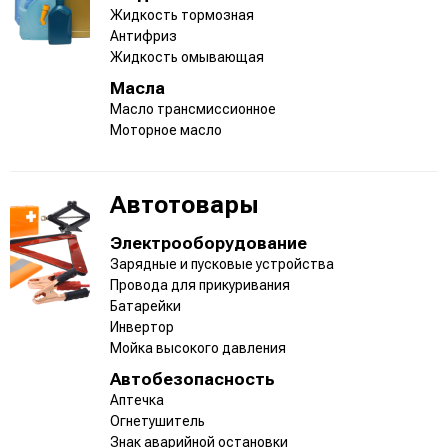
Жидкость тормозная
Антифриз
Жидкость омывающая
Масла
Масло трансмиссионное
Моторное масло
Автотовары
Электрооборудование
Зарядные и пусковые устройства
Провода для прикуривания
Батарейки
Инвертор
Мойка высокого давления
Автобезопасность
Аптечка
Огнетушитель
Знак аварийной остановки