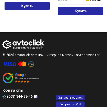
Купить
Купить
© 2026 «avtoclick.com.ua» - интернет магазин автозапчастей
Контакты
(068)
344-33-46
Заказать звонок
Запрос по VIN