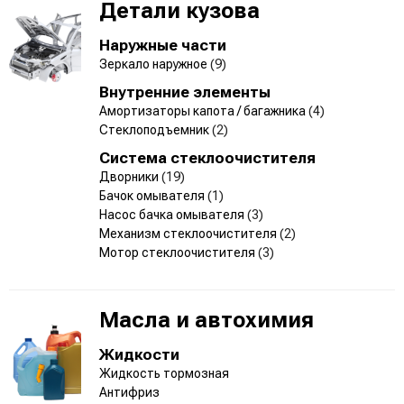
Детали кузова
Наружные части
Зеркало наружное
(9)
Внутренние элементы
Амортизаторы капота / багажника
(4)
Стеклоподъемник
(2)
Система стеклоочистителя
Дворники
(19)
Бачок омывателя
(1)
Насос бачка омывателя
(3)
Механизм стеклоочистителя
(2)
Мотор стеклоочистителя
(3)
Масла и автохимия
Жидкости
Жидкость тормозная
Антифриз