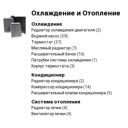
Охлаждение и Отопление
Охлаждение
Радиатор охлаждения двигателя
(2)
Водяной насос
(59)
Термостат
(37)
Масляный радиатор
(7)
Расширительный бачок
(16)
Патрубки системы охлаждения
(1)
Корпус термостата
(3)
Кондиционер
Радиатор кондиционера
(2)
Компрессор кондиционера
(14)
Расширительный клапан кондиционера
(5)
Система отопления
Радиатор печки
(4)
Вентилятор печки
(4)