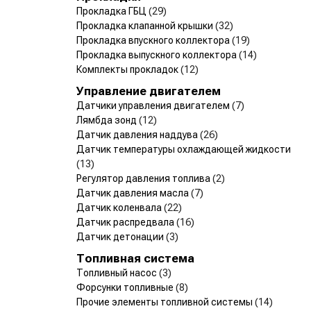
Прокладка ГБЦ
(29)
Прокладка клапанной крышки
(32)
Прокладка впускного коллектора
(19)
Прокладка выпускного коллектора
(14)
Комплекты прокладок
(12)
Управление двигателем
Датчики управления двигателем
(7)
Лямбда зонд
(12)
Датчик давления наддува
(26)
Датчик температуры охлаждающей жидкости
(13)
Регулятор давления топлива
(2)
Датчик давления масла
(7)
Датчик коленвала
(22)
Датчик распредвала
(16)
Датчик детонации
(3)
Топливная система
Топливный насос
(3)
Форсунки топливные
(8)
Прочие элементы топливной системы
(14)