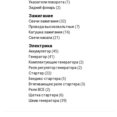
Указатели поворота
(1)
Задний фонарь
(2)
Зажигание
Свечи зажигания
(32)
Провода высоковольтные
(7)
Катушка зажигания
(16)
Свечи накала
(21)
Электрика
Аккумулятор
(45)
Генератор
(41)
Комплектующие генератора
(2)
Реле регулятор генератора
(2)
Стартер
(22)
Бендикс стартера
(5)
Втягивающее реле стартера
(3)
Реле ВСЕ
(2)
Щетка стартера
(6)
Шкив генератора
(39)