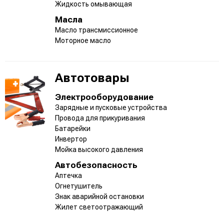
Жидкость омывающая
Масла
Масло трансмиссионное
Моторное масло
Автотовары
Электрооборудование
Зарядные и пусковые устройства
Провода для прикуривания
Батарейки
Инвертор
Мойка высокого давления
Автобезопасность
Аптечка
Огнетушитель
Знак аварийной остановки
Жилет светоотражающий