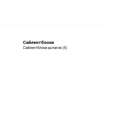
Сайлентблоки
Сайлентблоки рычагов
(8)