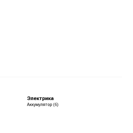
Электрика
Аккумулятор
(6)