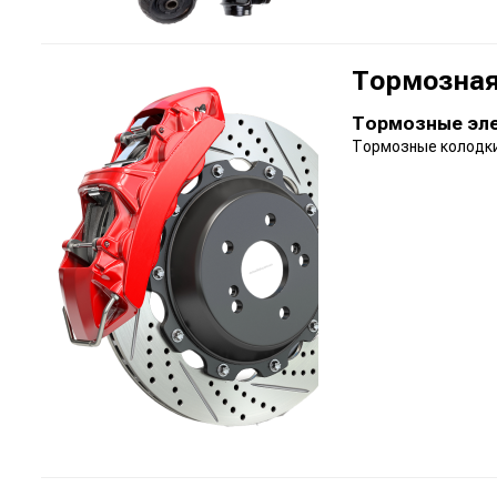
Тормозная
Тормозные эл
Тормозные колодк