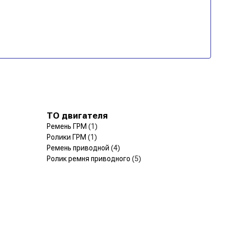
ТО двигателя
Ремень ГРМ
(1)
Ролики ГРМ
(1)
Ремень приводной
(4)
Ролик ремня приводного
(5)