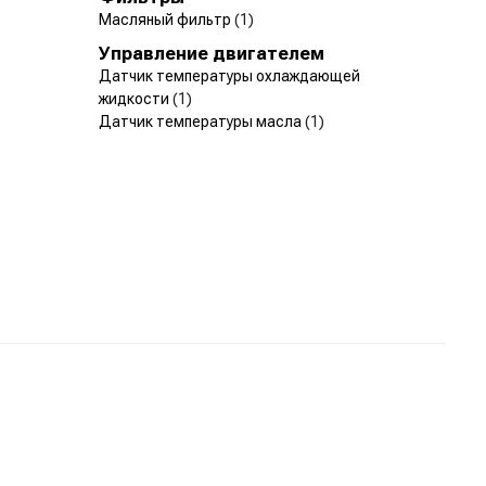
Масляный фильтр
(1)
Управление двигателем
Датчик температуры охлаждающей
жидкости
(1)
Датчик температуры масла
(1)