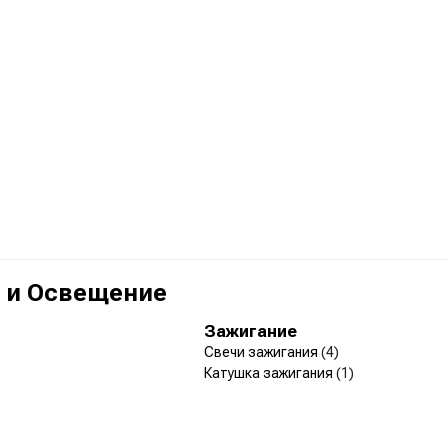
 и Освещение
Зажигание
Свечи зажигания
(4)
Катушка зажигания
(1)