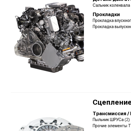
Сальник коленвала
Прокладки
Прокладка впускно
Прокладка выпускн
Сцепление
Трансмиссия /
Пыльник ШРУСа
(2)
Прочие элементы 