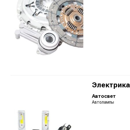
Электрика
Автосвет
Автолампы