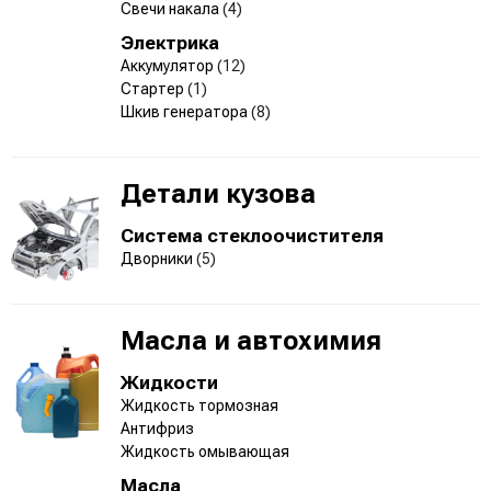
Свечи накала
(4)
Электрика
Аккумулятор
(12)
Стартер
(1)
Шкив генератора
(8)
Детали кузова
Система стеклоочистителя
Дворники
(5)
Масла и автохимия
Жидкости
Жидкость тормозная
Антифриз
Жидкость омывающая
Масла