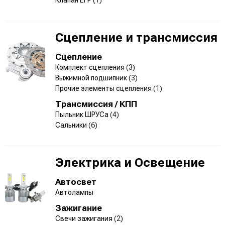
Сцепление и трансмиссия
Сцепление
Комплект сцепления
(3)
Выжимной подшипник
(3)
Прочие элементы сцепления
(1)
Трансмиссия / КПП
Пыльник ШРУСа
(4)
Сальники
(6)
Электрика и Освещение
Автосвет
Автолампы
Зажигание
Свечи зажигания
(2)