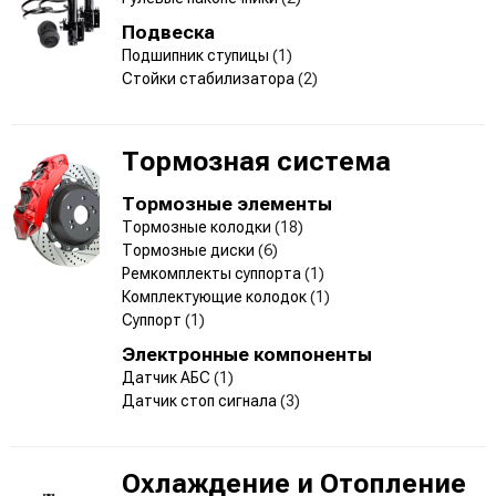
Подвеска
Подшипник ступицы
(1)
Стойки стабилизатора
(2)
Тормозная система
Тормозные элементы
Тормозные колодки
(18)
Тормозные диски
(6)
Ремкомплекты суппорта
(1)
Комплектующие колодок
(1)
Суппорт
(1)
Электронные компоненты
Датчик АБС
(1)
Датчик стоп сигнала
(3)
Охлаждение и Отопление