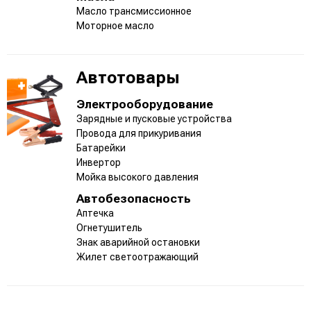
Масло трансмиссионное
Моторное масло
Автотовары
Электрооборудование
Зарядные и пусковые устройства
Провода для прикуривания
Батарейки
Инвертор
Мойка высокого давления
Автобезопасность
Аптечка
Огнетушитель
Знак аварийной остановки
Жилет светоотражающий