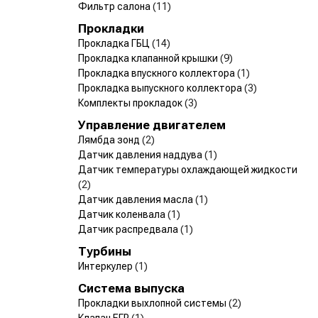
Фильтр салона
(11)
Прокладки
Прокладка ГБЦ
(14)
Прокладка клапанной крышки
(9)
Прокладка впускного коллектора
(1)
Прокладка выпускного коллектора
(3)
Комплекты прокладок
(3)
Управление двигателем
Лямбда зонд
(2)
Датчик давления наддува
(1)
Датчик температуры охлаждающей жидкости
(2)
Датчик давления масла
(1)
Датчик коленвала
(1)
Датчик распредвала
(1)
Турбины
Интеркулер
(1)
Система выпуска
Прокладки выхлопной системы
(2)
Клапан ЕГР
(1)