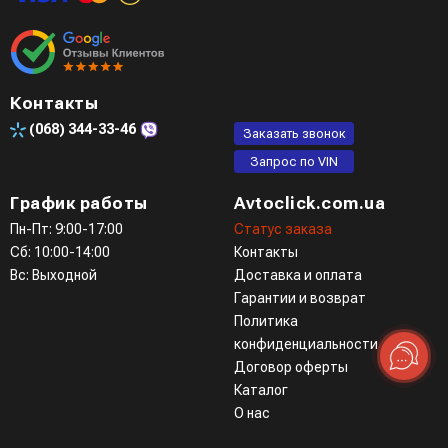
Контакты
(068)
344-33-46
Заказать звонок
Запрос по VIN
График работы
Avtoclick.com.ua
Пн-Пт: 9:00-17:00
Статус заказа
Сб: 10:00-14:00
Контакты
Вс: Выходной
Доставка и оплата
Гарантии и возврат
Политика
конфиденциальности
Договор оферты
Каталог
О нас