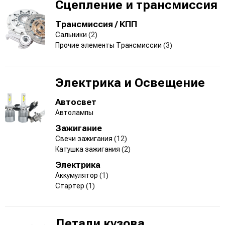
Сцепление и трансмиссия
Трансмиссия / КПП
Сальники
(2)
Прочие элементы Трансмиссии
(3)
Электрика и Освещение
Автосвет
Автолампы
Зажигание
Свечи зажигания
(12)
Катушка зажигания
(2)
Электрика
Аккумулятор
(1)
Стартер
(1)
Детали кузова