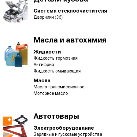
Система стеклоочистителя
Дворники
(36)
Масла и автохимия
Жидкости
Жидкость тормозная
Антифриз
Жидкость омывающая
Масла
Масло трансмиссионное
Моторное масло
Автотовары
Электрооборудование
Зарядные и пусковые устройства