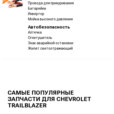
Провода для прикуривания
Батарейки
Инвертор
Мойка высокого давления
Автобезопасность
Аптечка
Огнетушитель
Знак аварийной остановки
Жилет светоотражающий
САМЫЕ ПОПУЛЯРНЫЕ
ЗАПЧАСТИ ДЛЯ CHEVROLET
TRAILBLAZER