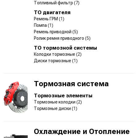
Топливный фильтр
(7)
ТО двигателя
Ремень ГРМ
(1)
Помпа
(1)
Ремень приводной
(5)
Ролик ремня приводного
(5)
ТО тормозной системы
Колодки тормозные
(2)
Диски тормозные
(1)
Тормозная система
Тормозные элементы
Тормозные колодки
(2)
Тормозные диски
(1)
Охлаждение и Отопление