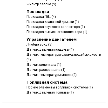
Фильтр салона
(9)
Прокладки
Прокладка ГБЦ
(4)
Прокладка клапанной крышки
(1)
Прокладка впускного коллектора
(1)
Прокладка выпускного коллектора
(1)
Управление двигателем
Лямбда зонд
(3)
Датчик давления наддува
(4)
Датчик температуры охлаждающей жидкости
(4)
Датчик коленвала
(1)
Датчик распредвала
(1)
Датчик температуры масла
(2)
Топливная система
Прочие элементы топливной системы
(1)
Датчик давления топлива
(1)