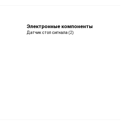
Электронные компоненты
Датчик стоп сигнала
(2)