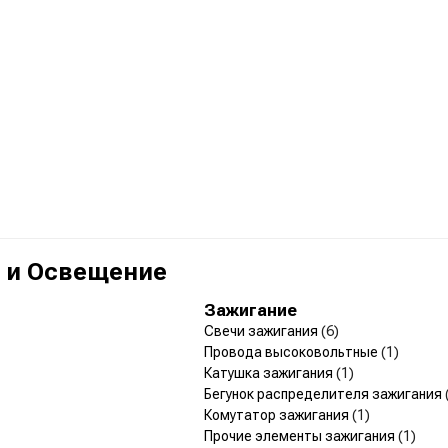
 и Освещение
Зажигание
Свечи зажигания
(6)
Провода высоковольтные
(1)
Катушка зажигания
(1)
Бегунок распределителя зажигания
Комутатор зажигания
(1)
Прочие элементы зажигания
(1)