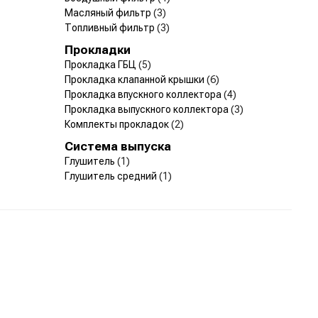
Масляный фильтр
(3)
Топливный фильтр
(3)
Прокладки
Прокладка ГБЦ
(5)
Прокладка клапанной крышки
(6)
Прокладка впускного коллектора
(4)
Прокладка выпускного коллектора
(3)
Комплекты прокладок
(2)
Система выпуска
Глушитель
(1)
Глушитель средний
(1)