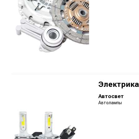
Электрика
Автосвет
Автолампы