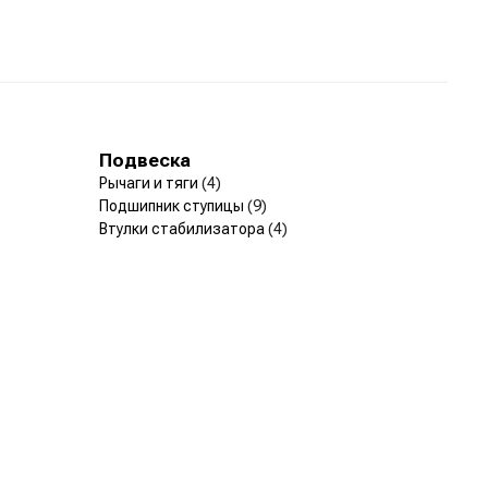
Подвеска
Рычаги и тяги
(4)
Подшипник ступицы
(9)
Втулки стабилизатора
(4)