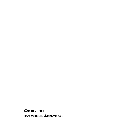
Фильтры
Воздушный фильтр
(4)