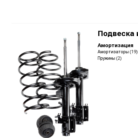
Подвеска 
Амортизация
Амортизаторы
(19)
Пружины
(2)