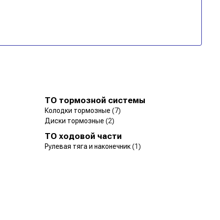
ТО тормозной системы
Колодки тормозные
(7)
Диски тормозные
(2)
ТО ходовой части
Рулевая тяга и наконечник
(1)