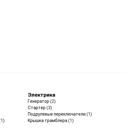
Электрика
Генератор
(2)
Стартер
(3)
Подрулевые переключатели
(1)
(1)
Крышка трамблера
(1)