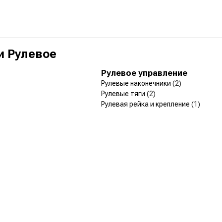
и Рулевое
Рулевое управление
Рулевые наконечники
(2)
Рулевые тяги
(2)
Рулевая рейка и крепление
(1)