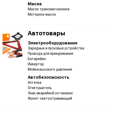
Масла
Масло трансмиссионное
Моторное масло
Автотовары
Электрооборудование
Зарядные и пусковые устройства
Провода для прикуривания
Батарейки
Инвертор
Мойка высокого давления
Автобезопасность
Аптечка
Огнетушитель
Знак аварийной остановки
Жилет светоотражающий