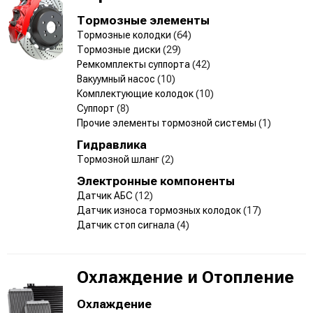
Тормозные элементы
Тормозные колодки
(64)
Тормозные диски
(29)
Ремкомплекты суппорта
(42)
Вакуумный насос
(10)
Комплектующие колодок
(10)
Суппорт
(8)
Прочие элементы тормозной системы
(1)
Гидравлика
Тормозной шланг
(2)
Электронные компоненты
Датчик АБС
(12)
Датчик износа тормозных колодок
(17)
Датчик стоп сигнала
(4)
Охлаждение и Отопление
Охлаждение