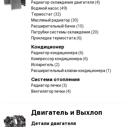
Радиатор охлаждения двигателя
(4)
Водяной насос
(49)
Термостат
(32)
Масляный радиатор
(30)
Расширительный бачок
(10)
Патрубки системы охлаждения
(20)
Прокладка термостата
(6)
Кондиционер
Радиатор кондиционера
(6)
Компрессор кондиционера
(6)
Испаритель
(2)
Расширительный клапан кондиционера
(1)
Система отопления
Радиатор печки
(3)
Вентилятор печки
(4)
Двигатель и Выхлоп
Детали двигателя