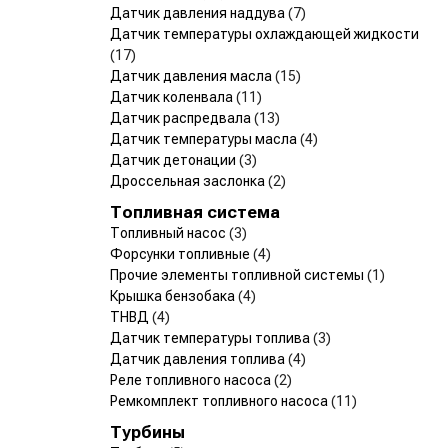
Датчик давления наддува
(7)
Датчик температуры охлаждающей жидкости
(17)
Датчик давления масла
(15)
Датчик коленвала
(11)
Датчик распредвала
(13)
Датчик температуры масла
(4)
Датчик детонации
(3)
Дроссельная заслонка
(2)
Топливная система
Топливный насос
(3)
Форсунки топливные
(4)
Прочие элементы топливной системы
(1)
Крышка бензобака
(4)
ТНВД
(4)
Датчик температуры топлива
(3)
Датчик давления топлива
(4)
Реле топливного насоса
(2)
Ремкомплект топливного насоса
(11)
Турбины