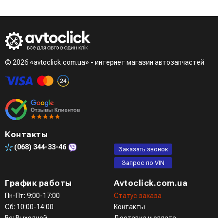
© 2026 «avtoclick.com.ua» - интернет магазин автозапчастей
Контакты
(068)
344-33-46
Заказать звонок
Запрос по VIN
График работы
Avtoclick.com.ua
Пн-Пт: 9:00-17:00
Статус заказа
Сб: 10:00-14:00
Контакты
Вс: Выходной
Доставка и оплата