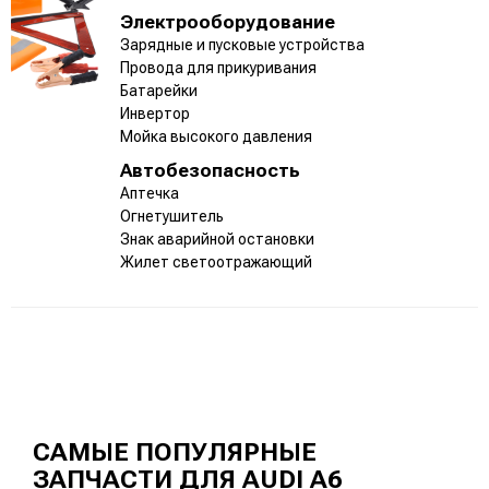
Электрооборудование
Зарядные и пусковые устройства
Провода для прикуривания
Батарейки
Инвертор
Мойка высокого давления
Автобезопасность
Аптечка
Огнетушитель
Знак аварийной остановки
Жилет светоотражающий
САМЫЕ ПОПУЛЯРНЫЕ
ЗАПЧАСТИ ДЛЯ AUDI A6