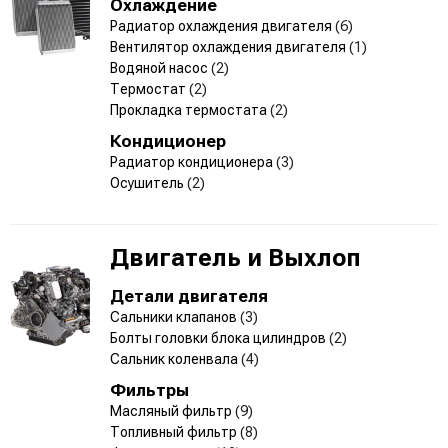
Охлаждение
Радиатор охлаждения двигателя
(6)
Вентилятор охлаждения двигателя
(1)
Водяной насос
(2)
Термостат
(2)
Прокладка термостата
(2)
Кондиционер
Радиатор кондиционера
(3)
Осушитель
(2)
Двигатель и Выхлоп
Детали двигателя
Сальники клапанов
(3)
Болты головки блока цилиндров
(2)
Сальник коленвала
(4)
Фильтры
Масляный фильтр
(9)
Топливный фильтр
(8)