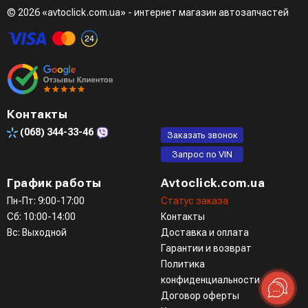
© 2026 «avtoclick.com.ua» - интернет магазин автозапчастей
Контакты
(068)
344-33-46
Заказать звонок
Запрос по VIN
График работы
Avtoclick.com.ua
Пн-Пт: 9:00-17:00
Статус заказа
Сб: 10:00-14:00
Контакты
Вс: Выходной
Доставка и оплата
Гарантии и возврат
Политика
конфиденциальности
Договор оферты