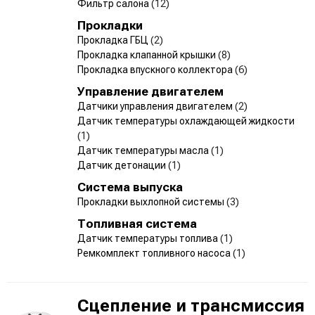
Фильтр салона
(12)
Прокладки
Прокладка ГБЦ
(2)
Прокладка клапанной крышки
(8)
Прокладка впускного коллектора
(6)
Управление двигателем
Датчики управления двигателем
(2)
Датчик температуры охлаждающей жидкости
(1)
Датчик температуры масла
(1)
Датчик детонации
(1)
Система выпуска
Прокладки выхлопной системы
(3)
Топливная система
Датчик температуры топлива
(1)
Ремкомплект топливного насоса
(1)
Сцепление и трансмиссия