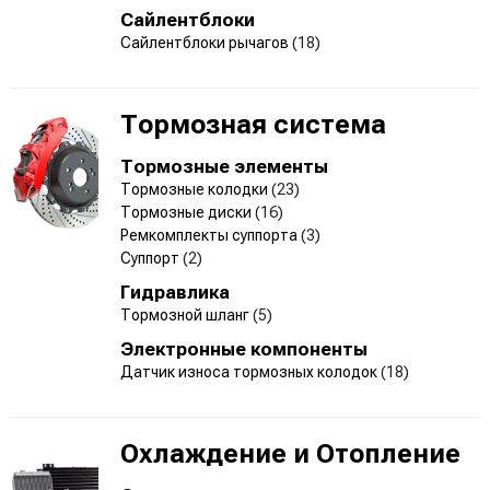
Сайлентблоки
Сайлентблоки рычагов
(18)
Тормозная система
Тормозные элементы
Тормозные колодки
(23)
Тормозные диски
(16)
Ремкомплекты суппорта
(3)
Суппорт
(2)
Гидравлика
Тормозной шланг
(5)
Электронные компоненты
Датчик износа тормозных колодок
(18)
Охлаждение и Отопление