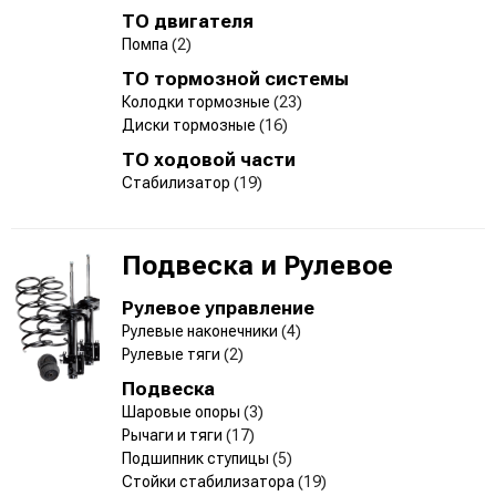
ТО двигателя
Помпа
(2)
ТО тормозной системы
Колодки тормозные
(23)
Диски тормозные
(16)
ТО ходовой части
Стабилизатор
(19)
Подвеска и Рулевое
Рулевое управление
Рулевые наконечники
(4)
Рулевые тяги
(2)
Подвеска
Шаровые опоры
(3)
Рычаги и тяги
(17)
Подшипник ступицы
(5)
Стойки стабилизатора
(19)