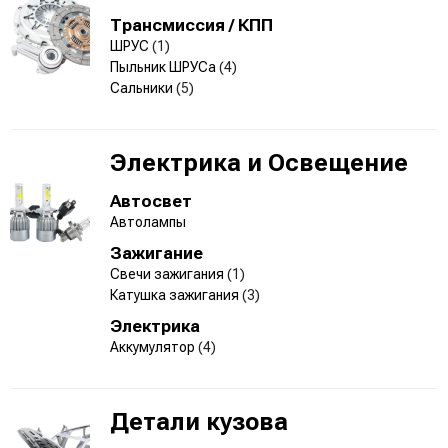
Трансмиссия / КПП
ШРУС
(1)
Пыльник ШРУСа
(4)
Сальники
(5)
Электрика и Освещение
Автосвет
Автолампы
Зажигание
Свечи зажигания
(1)
Катушка зажигания
(3)
Электрика
Аккумулятор
(4)
Детали кузова