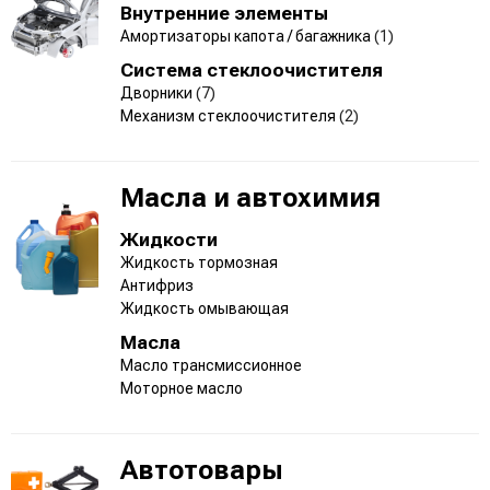
Внутренние элементы
Амортизаторы капота / багажника
(1)
Система стеклоочистителя
Дворники
(7)
Механизм стеклоочистителя
(2)
Масла и автохимия
Жидкости
Жидкость тормозная
Антифриз
Жидкость омывающая
Масла
Масло трансмиссионное
Моторное масло
Автотовары