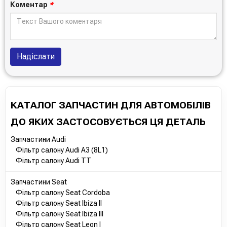
Коментар
*
Надіслати
КАТАЛОГ ЗАПЧАСТИН ДЛЯ АВТОМОБІЛІВ
ДО ЯКИХ ЗАСТОСОВУЄТЬСЯ ЦЯ ДЕТАЛЬ
Запчастини Audi
Фільтр салону Audi A3 (8L1)
Фільтр салону Audi TT
Запчастини Seat
Фільтр салону Seat Cordoba
Фільтр салону Seat Ibiza II
Фільтр салону Seat Ibiza III
Фільтр салону Seat Leon I