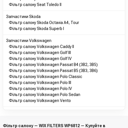
Фільтр салону Seat Toledo II
Запчастини Skoda
Фільтр салону Skoda Octavia A4, Tour
Фільтр салону Skoda Superb I
Запчастини Volkswagen
Фільтр салону Volkswagen Caddy II
Фільтр салону Volkswagen Golf III
Фільтр салону Volkswagen Golf IV
Фільтр салону Volkswagen Passat B4 (3B2, 3B5)
Фільтр салону Volkswagen Passat B5 (3B3, 3B6)
Фільтр салону Volkswagen Polo Classic
Фільтр салону Volkswagen Polo III
Фільтр салону Volkswagen Polo IV
Фільтр салону Volkswagen Polo Sedan
Фільтр салону Volkswagen Vento
Фільтр салону — WIX FILTERS WP6812 — Купуйте в