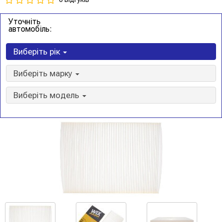
Уточніть
автомобіль:
Виберіть рік
Виберіть марку
Виберіть модель