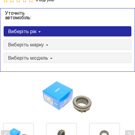
Уточніть
автомобіль:
Виберіть рік
Виберіть марку
Виберіть модель