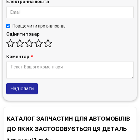
Електронна пошта
Повідомити про відповідь
Оцінити товар
Коментар
*
Надіслати
КАТАЛОГ ЗАПЧАСТИН ДЛЯ АВТОМОБІЛІВ
ДО ЯКИХ ЗАСТОСОВУЄТЬСЯ ЦЯ ДЕТАЛЬ
Запчастини Chevrolet