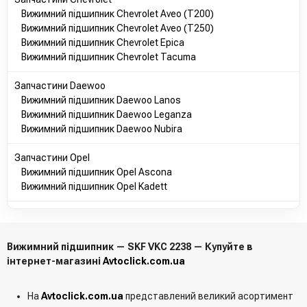
Вижимний підшипник Chevrolet Aveo (T200)
Вижимний підшипник Chevrolet Aveo (T250)
Вижимний підшипник Chevrolet Epica
Вижимний підшипник Chevrolet Tacuma
Запчастини Daewoo
Вижимний підшипник Daewoo Lanos
Вижимний підшипник Daewoo Leganza
Вижимний підшипник Daewoo Nubira
Запчастини Opel
Вижимний підшипник Opel Ascona
Вижимний підшипник Opel Kadett
Вижимний підшипник — SKF VKC 2238 — Купуйте в
інтернет-магазині
Avtoclick.com.ua
На
Avtoclick.com.ua
представлений великий асортимент