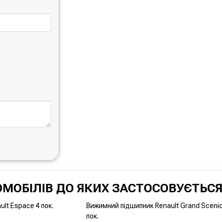
МОБІЛІВ ДО ЯКИХ ЗАСТОСОВУЄТЬСЯ
lt Espace 4 пок.
Вижимний підшипник Renault Grand Scenic
пок.