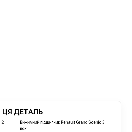
 ЦЯ ДЕТАЛЬ
 2
Вижимний підшипник Renault Grand Scenic 3
пок.