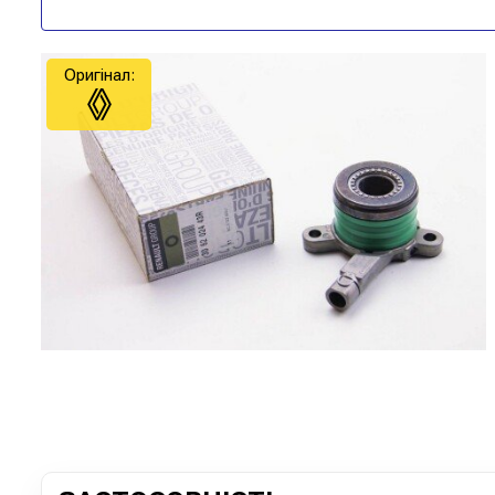
Оригінал: