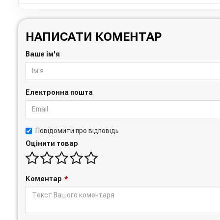
НАПИСАТИ КОМЕНТАР
Ваше ім'я
Електронна пошта
Повідомити про відповідь
Оцінити товар
Коментар
*