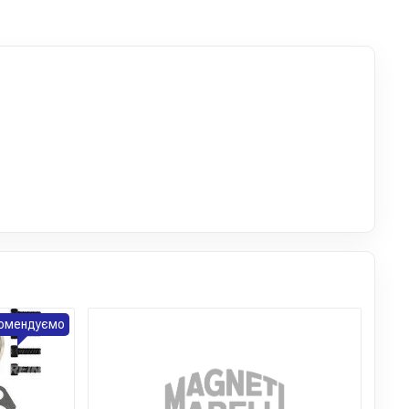
омендуємо