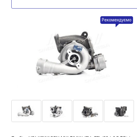
Рекомендуємо