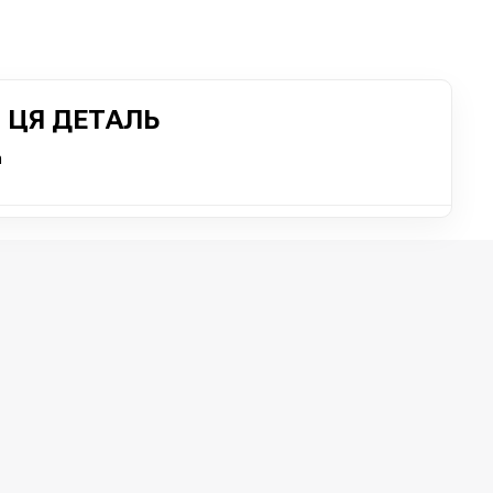
 ЦЯ ДЕТАЛЬ
n