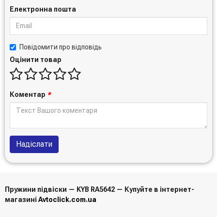
Електронна пошта
Повідомити про відповідь
Оцінити товар
Коментар
*
Надіслати
Пружини підвіски — KYB RA5642 — Купуйте в інтернет-
магазині
Avtoclick.com.ua