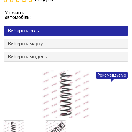
Уточніть
автомобіль:
Виберіть рік
Виберіть марку
Виберіть модель
Рекомендуємо