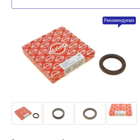
Рекомендуємо