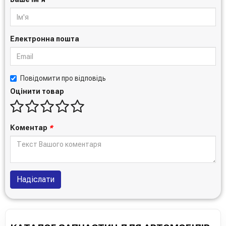
Електронна пошта
Повідомити про відповідь
Оцінити товар
Коментар
*
Надіслати