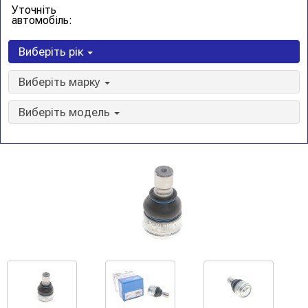
Уточніть
автомобіль:
Виберіть рік
Виберіть марку
Виберіть модель