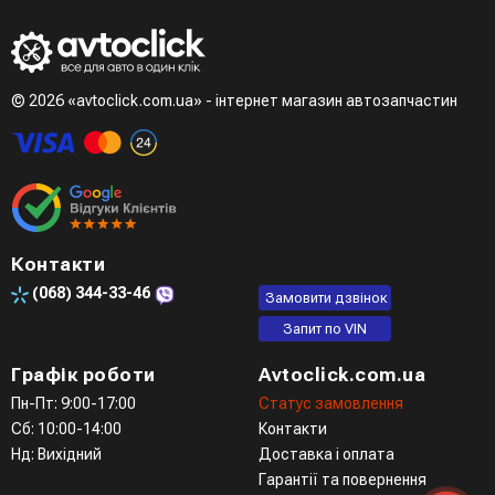
© 2026 «avtoclick.com.ua» - інтернет магазин автозапчастин
Контакти
(068)
344-33-46
Замовити дзвінок
Запит по VIN
Графік роботи
Avtoclick.com.ua
Пн-Пт: 9:00-17:00
Статус замовлення
Сб: 10:00-14:00
Контакти
Нд: Вихідний
Доставка і оплата
Гарантії та повернення