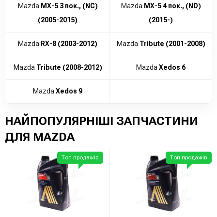
Mazda
MX-5 3 пок., (NC)
Mazda
MX-5 4 пок., (ND)
(2005-2015)
(2015-)
Mazda
RX-8 (2003-2012)
Mazda
Tribute (2001-2008)
Mazda
Tribute (2008-2012)
Mazda
Xedos 6
Mazda
Xedos 9
НАЙПОПУЛЯРНІШІ ЗАПЧАСТИНИ
ДЛЯ MAZDA
Топ продажів
Топ продажів