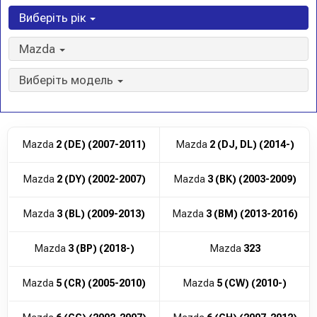
Виберіть рік
Mazda
Виберіть модель
Mazda
2 (DE) (2007-2011)
Mazda
2 (DJ, DL) (2014-)
Mazda
2 (DY) (2002-2007)
Mazda
3 (BK) (2003-2009)
Mazda
3 (BL) (2009-2013)
Mazda
3 (BM) (2013-2016)
Mazda
3 (BP) (2018-)
Mazda
323
Mazda
5 (CR) (2005-2010)
Mazda
5 (CW) (2010-)