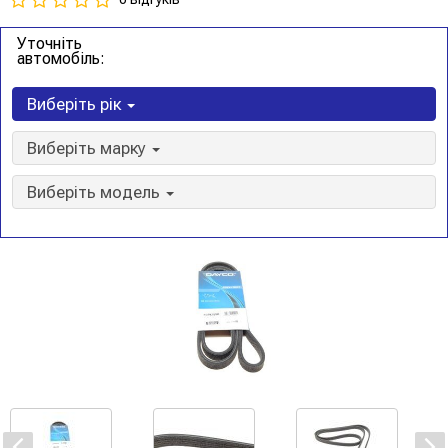
Уточніть
автомобіль:
Виберіть рік
Виберіть марку
Виберіть модель