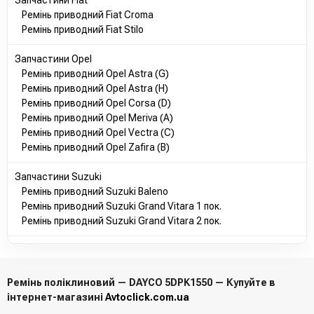
Запчастини Fiat
Ремінь приводний Fiat Croma
Ремінь приводний Fiat Stilo
Запчастини Opel
Ремінь приводний Opel Astra (G)
Ремінь приводний Opel Astra (H)
Ремінь приводний Opel Corsa (D)
Ремінь приводний Opel Meriva (A)
Ремінь приводний Opel Vectra (C)
Ремінь приводний Opel Zafira (B)
Запчастини Suzuki
Ремінь приводний Suzuki Baleno
Ремінь приводний Suzuki Grand Vitara 1 пок.
Ремінь приводний Suzuki Grand Vitara 2 пок.
Ремінь поліклиновий — DAYCO 5DPK1550 — Купуйте в
інтернет-магазині
Avtoclick.com.ua