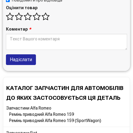
Повідомити про відповідь
Оцінити товар
Коментар
*
Надіслати
КАТАЛОГ ЗАПЧАСТИН ДЛЯ АВТОМОБІЛІВ
ДО ЯКИХ ЗАСТОСОВУЄТЬСЯ ЦЯ ДЕТАЛЬ
Запчастини Alfa Romeo
Ремінь приводний Alfa Romeo 159
Ремінь приводний Alfa Romeo 159 (SportWagon)