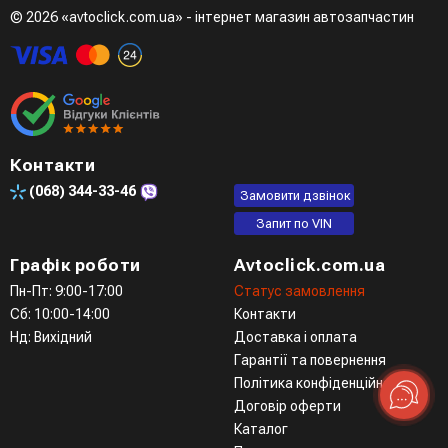
© 2026 «avtoclick.com.ua» - інтернет магазин автозапчастин
Контакти
(068)
344-33-46
Замовити дзвінок
Запит по VIN
Графік роботи
Avtoclick.com.ua
Пн-Пт: 9:00-17:00
Статус замовлення
Сб: 10:00-14:00
Контакти
Нд: Вихідний
Доставка і оплата
Гарантії та повернення
Політика конфіденційності
Договір оферти
Каталог