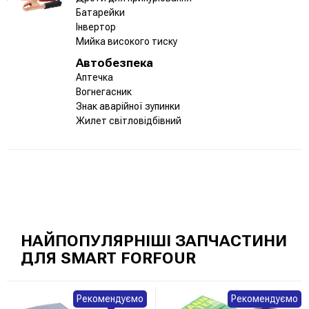
Батарейки
Інвертор
Мийка високого тиску
Автобезпека
Аптечка
Вогнегасник
Знак аварійної зупинки
Жилет світловідбівний
НАЙПОПУЛЯРНІШІ ЗАПЧАСТИНИ
ДЛЯ SMART FORFOUR
Рекомендуємо
Рекомендуємо