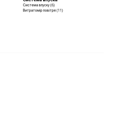
Система впуску
(6)
Витратомір повітря
(11)