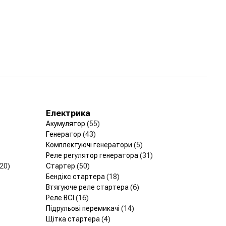
Електрика
Акумулятор
(55)
Генератор
(43)
Комплектуючі генератори
(5)
Реле регулятор генератора
(31)
(20)
Стартер
(50)
Бендікс стартера
(18)
Втягуюче реле стартера
(6)
Реле ВСІ
(16)
Підрульові перемикачі
(14)
Щітка стартера
(4)