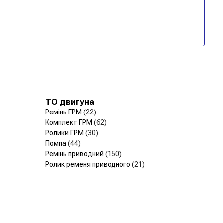
ТО двигуна
Ремінь ГРМ
(22)
Комплект ГРМ
(62)
Ролики ГРМ
(30)
Помпа
(44)
Ремінь приводний
(150)
Ролик ременя приводного
(21)