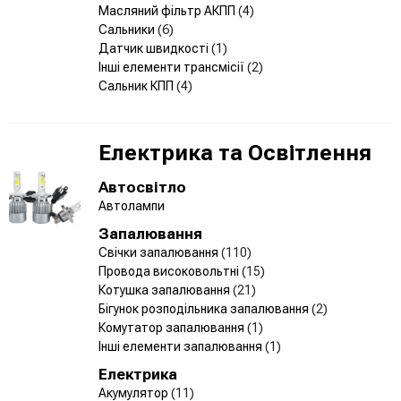
Масляний фільтр АКПП
(4)
Сальники
(6)
Датчик швидкості
(1)
Інші елементи трансмісії
(2)
Сальник КПП
(4)
Електрика та Освітлення
Автосвітло
Автолампи
Запалювання
Свічки запалювання
(110)
Провода високовольтні
(15)
Котушка запалювання
(21)
Бігунок розподільника запалювання
(2)
Комутатор запалювання
(1)
Інші елементи запалювання
(1)
Електрика
Акумулятор
(11)