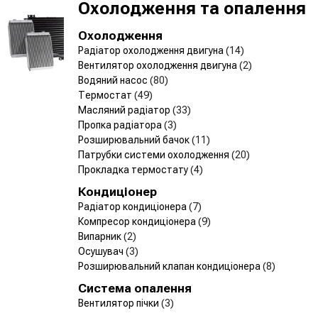
Охолодження та опалення
Охолодження
Радіатор охолодження двигуна
(14)
Вентилятор охолодження двигуна
(2)
Водяний насос
(80)
Термостат
(49)
Масляний радіатор
(33)
Пропка радіатора
(3)
Розширювальний бачок
(11)
Патрубки системи охолодження
(20)
Прокладка термостату
(4)
Кондиціонер
Радіатор кондиціонера
(7)
Компресор кондиціонера
(9)
Випарник
(2)
Осушувач
(3)
Розширювальний клапан кондиціонера
(8)
Система опалення
Вентилятор пічки
(3)