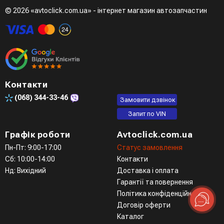
© 2026 «avtoclick.com.ua» - інтернет магазин автозапчастин
Контакти
(068)
344-33-46
Замовити дзвінок
Запит по VIN
Графік роботи
Avtoclick.com.ua
Пн-Пт: 9:00-17:00
Статус замовлення
Сб: 10:00-14:00
Контакти
Нд: Вихідний
Доставка і оплата
Гарантії та повернення
Політика конфіденційності
Договір оферти
Каталог