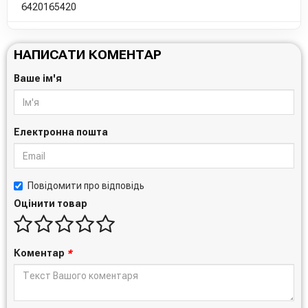
6420165420
НАПИСАТИ КОМЕНТАР
Ваше ім'я
Електронна пошта
Повідомити про відповідь
Оцінити товар
Коментар
*