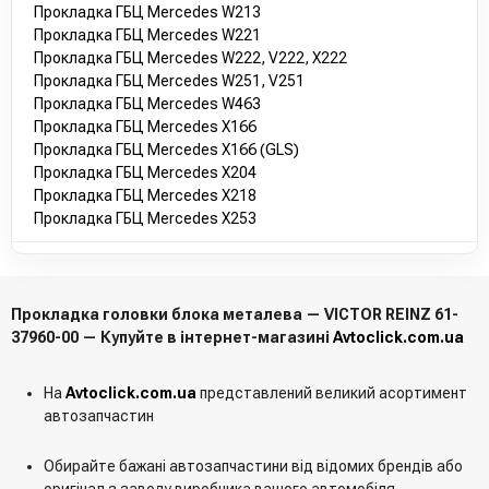
Прокладка ГБЦ Mercedes W213
Прокладка ГБЦ Mercedes W221
Прокладка ГБЦ Mercedes W222, V222, X222
Прокладка ГБЦ Mercedes W251, V251
Прокладка ГБЦ Mercedes W463
Прокладка ГБЦ Mercedes X166
Прокладка ГБЦ Mercedes X166 (GLS)
Прокладка ГБЦ Mercedes X204
Прокладка ГБЦ Mercedes X218
Прокладка ГБЦ Mercedes X253
Прокладка головки блока металева — VICTOR REINZ 61-
37960-00 — Купуйте в інтернет-магазині
Avtoclick.com.ua
На
Avtoclick.com.ua
представлений великий асортимент
автозапчастин
Обирайте бажані автозапчастини від відомих брендів або