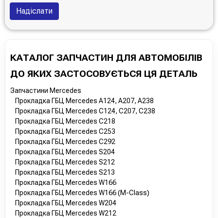
Надіслати
КАТАЛОГ ЗАПЧАСТИН ДЛЯ АВТОМОБІЛІВ
ДО ЯКИХ ЗАСТОСОВУЄТЬСЯ ЦЯ ДЕТАЛЬ
Запчастини Mercedes
Прокладка ГБЦ Mercedes A124, A207, A238
Прокладка ГБЦ Mercedes C124, C207, C238
Прокладка ГБЦ Mercedes C218
Прокладка ГБЦ Mercedes C253
Прокладка ГБЦ Mercedes C292
Прокладка ГБЦ Mercedes S204
Прокладка ГБЦ Mercedes S212
Прокладка ГБЦ Mercedes S213
Прокладка ГБЦ Mercedes W166
Прокладка ГБЦ Mercedes W166 (M-Class)
Прокладка ГБЦ Mercedes W204
Прокладка ГБЦ Mercedes W212