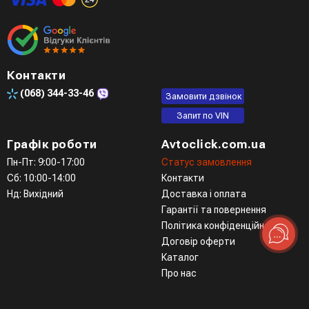
Контакти
(068)
344-33-46
Замовити дзвінок
Запит по VIN
Графік роботи
Avtoclick.com.ua
Пн-Пт: 9:00-17:00
Статус замовлення
Сб: 10:00-14:00
Контакти
Нд: Вихідний
Доставка і оплата
Гарантії та повернення
Політика конфіденційності
Договір оферти
Каталог
Про нас