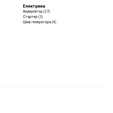
Електрика
Акумулятор
(27)
Стартер
(3)
Шків генератора
(4)