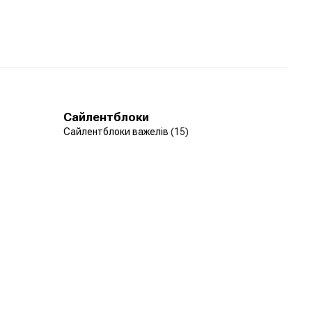
Сайлентблоки
Сайлентблоки важелів
(15)