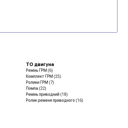
ТО двигуна
Ремінь ГРМ
(6)
Комплект ГРМ
(25)
Ролики ГРМ
(7)
Помпа
(22)
Ремінь приводний
(18)
Ролик ременя приводного
(16)