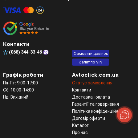
Контакти
(068)
344-33-46
Замовити дзвінок
Запит по VIN
Графік роботи
Avtoclick.com.ua
Пн-Пт: 9:00-17:00
Статус замовлення
Сб: 10:00-14:00
Контакти
Нд: Вихідний
Доставка і оплата
Гарантії та повернення
Політика конфіденційності
Договір оферти
Каталог
Про нас