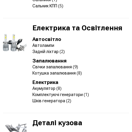
Сальник КПП
(5)
Електрика та Освітлення
Автосвітло
Автолампи
Задній ліхтар
(2)
Запалювання
Свічки запалювання
(9)
Котушка запалювання
(8)
Електрика
Акумулятор
(8)
Комплектуючі генератори
(1)
Шків генератора
(2)
Деталі кузова