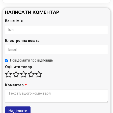
НАПИСАТИ КОМЕНТАР
Ваше ім'я
Електронна пошта
Повідомити про відповідь
Оцінити товар
Коментар
*
Надіслати