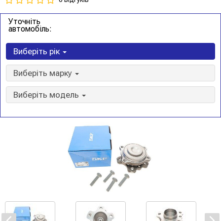
Уточніть
автомобіль:
Виберіть рік
Виберіть марку
Виберіть модель