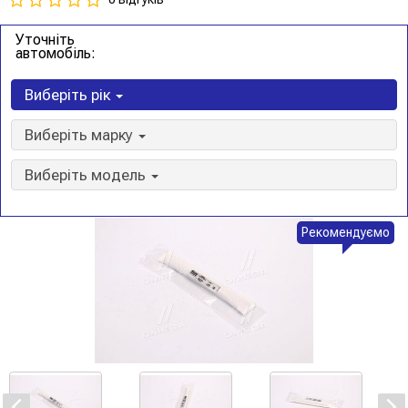
Уточніть
автомобіль:
Виберіть рік
Виберіть марку
Виберіть модель
Рекомендуємо