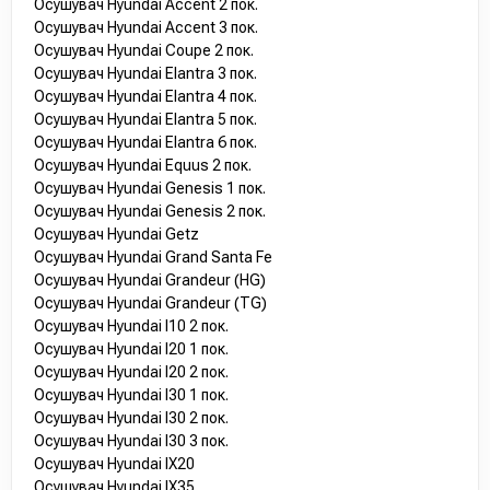
Осушувач Hyundai Accent 2 пок.
Осушувач Hyundai Accent 3 пок.
Осушувач Hyundai Coupe 2 пок.
Осушувач Hyundai Elantra 3 пок.
Осушувач Hyundai Elantra 4 пок.
Осушувач Hyundai Elantra 5 пок.
Осушувач Hyundai Elantra 6 пок.
Осушувач Hyundai Equus 2 пок.
Осушувач Hyundai Genesis 1 пок.
Осушувач Hyundai Genesis 2 пок.
Осушувач Hyundai Getz
Осушувач Hyundai Grand Santa Fe
Осушувач Hyundai Grandeur (HG)
Осушувач Hyundai Grandeur (TG)
Осушувач Hyundai I10 2 пок.
Осушувач Hyundai I20 1 пок.
Осушувач Hyundai I20 2 пок.
Осушувач Hyundai I30 1 пок.
Осушувач Hyundai I30 2 пок.
Осушувач Hyundai I30 3 пок.
Осушувач Hyundai IX20
Осушувач Hyundai IX35