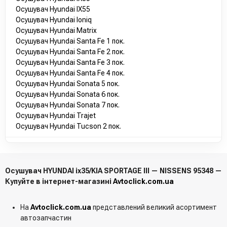
Осушувач Hyundai IX55
Осушувач Hyundai Ioniq
Осушувач Hyundai Matrix
Осушувач Hyundai Santa Fe 1 пок.
Осушувач Hyundai Santa Fe 2 пок.
Осушувач Hyundai Santa Fe 3 пок.
Осушувач Hyundai Santa Fe 4 пок.
Осушувач Hyundai Sonata 5 пок.
Осушувач Hyundai Sonata 6 пок.
Осушувач Hyundai Sonata 7 пок.
Осушувач Hyundai Trajet
Осушувач Hyundai Tucson 2 пок.
Осушувач HYUNDAI ix35/KIA SPORTAGE III — NISSENS 95348 —
Купуйте в інтернет-магазині
Avtoclick.com.ua
На
Avtoclick.com.ua
представлений великий асортимент
автозапчастин