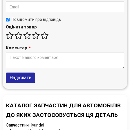
Повідомити про відповідь
Оцінити товар
Коментар
*
Надіслати
КАТАЛОГ ЗАПЧАСТИН ДЛЯ АВТОМОБІЛІВ
ДО ЯКИХ ЗАСТОСОВУЄТЬСЯ ЦЯ ДЕТАЛЬ
Запчастини Hyundai