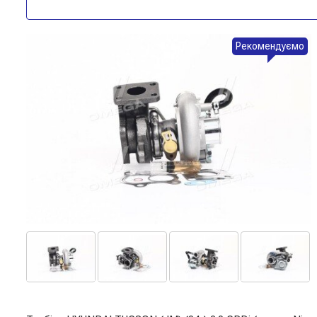
Рекомендуємо