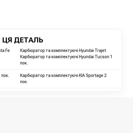
 ЦЯ ДЕТАЛЬ
ta Fe
Карбюратор та комплектуючі Hyundai Trajet
Карбюратор та комплектуючі Hyundai Tucson 1
пок.
 пок.
Карбюратор та комплектуючі KIA Sportage 2
пок.