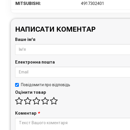
MITSUBISHI:
4917302401
НАПИСАТИ КОМЕНТАР
Ваше ім'я
Електронна пошта
Повідомити про відповідь
Оцінити товар
Коментар
*