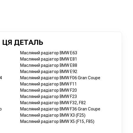
 ЦЯ ДЕТАЛЬ
Масляний радіатор BMW E63
Масляний радіатор BMW E81
Масляний радіатор BMW E88
Масляний радіатор BMW E92
4
Масляний радіатор BMW F06 Gran Coupe
Масляний радіатор BMW F11
Масляний радіатор BMW F20
Масляний радіатор BMW F23
Масляний радіатор BMW F32, F82
o
Масляний радіатор BMW F36 Gran Coupe
Масляний радіатор BMW X3 (F25)
Масляний радіатор BMW X5 (F15, F85)