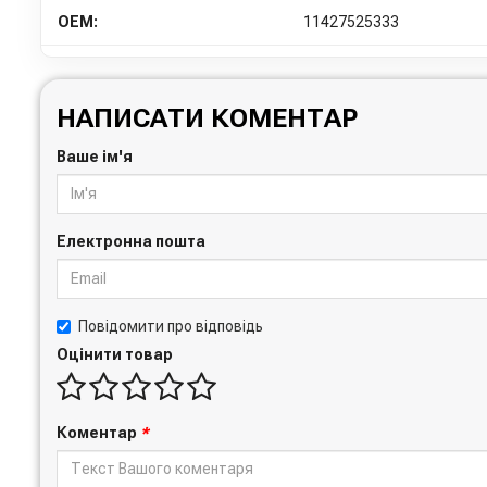
OEM:
11427525333
НАПИСАТИ КОМЕНТАР
Ваше ім'я
Електронна пошта
Повідомити про відповідь
Оцінити товар
Коментар
*