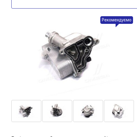
Рекомендуємо