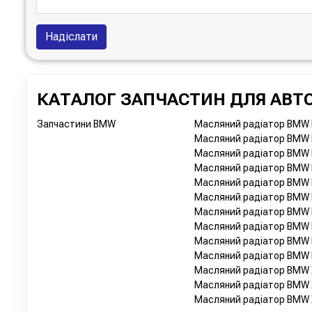
Надіслати
КАТАЛОГ ЗАПЧАСТИН ДЛЯ АВТО
Запчастини BMW
Масляний радіатор BMW
Масляний радіатор BMW
Масляний радіатор BMW
Масляний радіатор BMW
Масляний радіатор BMW
Масляний радіатор BMW 
Масляний радіатор BMW 
Масляний радіатор BMW 
Масляний радіатор BMW F
Масляний радіатор BMW 
Масляний радіатор BMW 
Масляний радіатор BMW X
Масляний радіатор BMW X