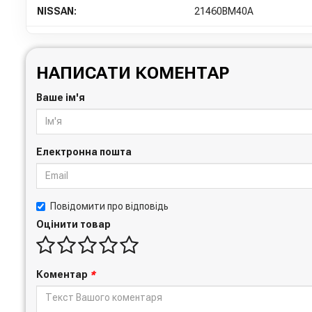
NISSAN:
21460BM40A
НАПИСАТИ КОМЕНТАР
Ваше ім'я
Електронна пошта
Повідомити про відповідь
Оцінити товар
Коментар
*