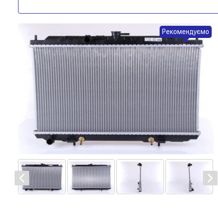
Рекомендуємо